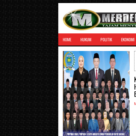
HOME
HUKUM
POLITIK
EKONOMI