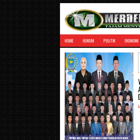
HOME
HUKUM
POLITIK
EKONOMI