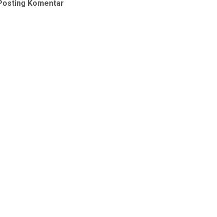
Posting Komentar