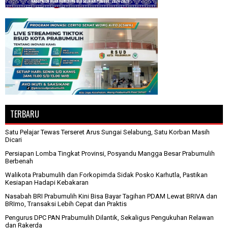
TERBARU
Satu Pelajar Tewas Terseret Arus Sungai Selabung, Satu Korban Masih
Dicari
Persiapan Lomba Tingkat Provinsi, Posyandu Mangga Besar Prabumulih
Berbenah
Walikota Prabumulih dan Forkopimda Sidak Posko Karhutla, Pastikan
Kesiapan Hadapi Kebakaran
Nasabah BRI Prabumulih Kini Bisa Bayar Tagihan PDAM Lewat BRIVA dan
BRImo, Transaksi Lebih Cepat dan Praktis
Pengurus DPC PAN Prabumulih Dilantik, Sekaligus Pengukuhan Relawan
dan Rakerda