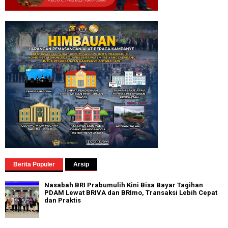
Berita Populer
Arsip
Nasabah BRI Prabumulih Kini Bisa Bayar Tagihan
PDAM Lewat BRIVA dan BRImo, Transaksi Lebih Cepat
dan Praktis