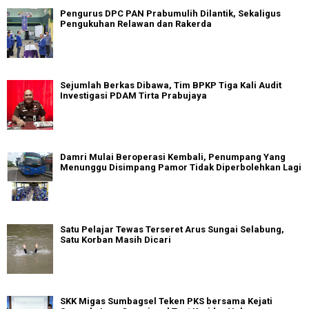
Pengurus DPC PAN Prabumulih Dilantik, Sekaligus
Pengukuhan Relawan dan Rakerda
Sejumlah Berkas Dibawa, Tim BPKP Tiga Kali Audit
Investigasi PDAM Tirta Prabujaya
Damri Mulai Beroperasi Kembali, Penumpang Yang
Menunggu Disimpang Pamor Tidak Diperbolehkan Lagi
Satu Pelajar Tewas Terseret Arus Sungai Selabung,
Satu Korban Masih Dicari
SKK Migas Sumbagsel Teken PKS bersama Kejati