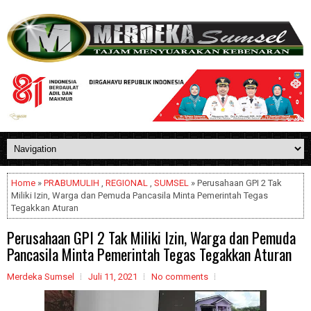
Home
»
PRABUMULIH
,
REGIONAL
,
SUMSEL
» Perusahaan GPI 2 Tak
Miliki Izin, Warga dan Pemuda Pancasila Minta Pemerintah Tegas
Tegakkan Aturan
Perusahaan GPI 2 Tak Miliki Izin, Warga dan Pemuda
Pancasila Minta Pemerintah Tegas Tegakkan Aturan
Merdeka Sumsel
Juli 11, 2021
No comments