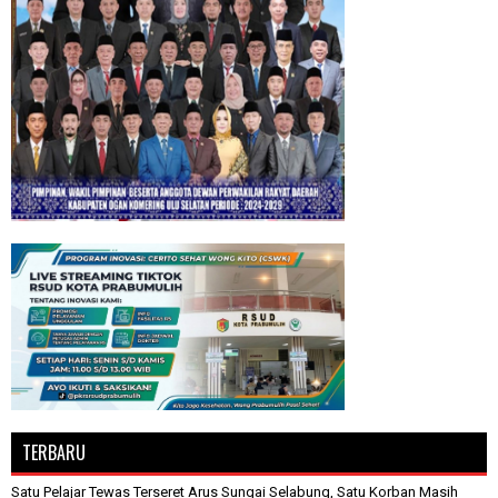
TERBARU
Satu Pelajar Tewas Terseret Arus Sungai Selabung, Satu Korban Masih