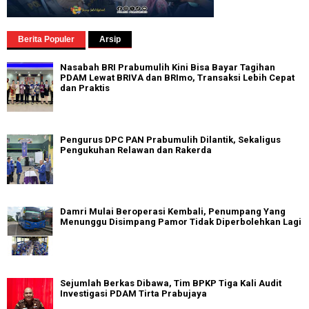
Berita Populer
Arsip
Nasabah BRI Prabumulih Kini Bisa Bayar Tagihan
PDAM Lewat BRIVA dan BRImo, Transaksi Lebih Cepat
dan Praktis
Pengurus DPC PAN Prabumulih Dilantik, Sekaligus
Pengukuhan Relawan dan Rakerda
Damri Mulai Beroperasi Kembali, Penumpang Yang
Menunggu Disimpang Pamor Tidak Diperbolehkan Lagi
Sejumlah Berkas Dibawa, Tim BPKP Tiga Kali Audit
Investigasi PDAM Tirta Prabujaya