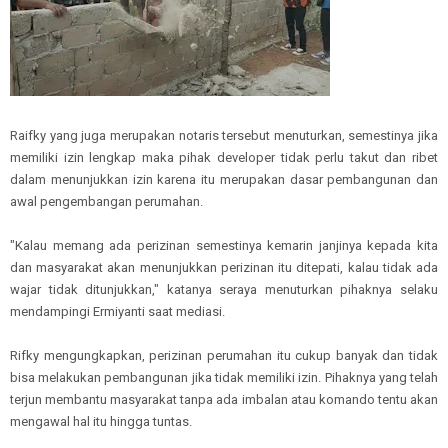
Raifky yang juga merupakan notaris tersebut menuturkan, semestinya jika
memiliki izin lengkap maka pihak developer tidak perlu takut dan ribet
dalam menunjukkan izin karena itu merupakan dasar pembangunan dan
awal pengembangan perumahan.
"Kalau memang ada perizinan semestinya kemarin janjinya kepada kita
dan masyarakat akan menunjukkan perizinan itu ditepati, kalau tidak ada
wajar tidak ditunjukkan," katanya seraya menuturkan pihaknya selaku
mendampingi Ermiyanti saat mediasi.
Rifky mengungkapkan, perizinan perumahan itu cukup banyak dan tidak
bisa melakukan pembangunan jika tidak memiliki izin. Pihaknya yang telah
terjun membantu masyarakat tanpa ada imbalan atau komando tentu akan
mengawal hal itu hingga tuntas.