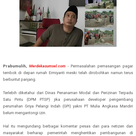
Prabumulih,
Merdekasumsel.com
- Permasalahan pemasangan pagar
tembok di depan rumah Ermiyanti meski telah dirobohkan namun terus
berbuntut panjang.
Terlebih diketahui dari Dinas Penanaman Modal dan Perizinan Terpadu
Satu Pintu (DPM PTSP) jika perusahaan developer pengembang
perumahan Griya Pelangi Indah (GPI) yakni PT Mulia Angkasa Mandiri
belum mengantongi izin.
Hal itu mengundang berbagai komentar pesas dari para netizen dan
masyarakat berharap pemerintah menghentikan pembangunan di