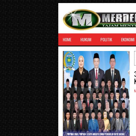
HOME
HUKUM
POLITIK
EKONOMI