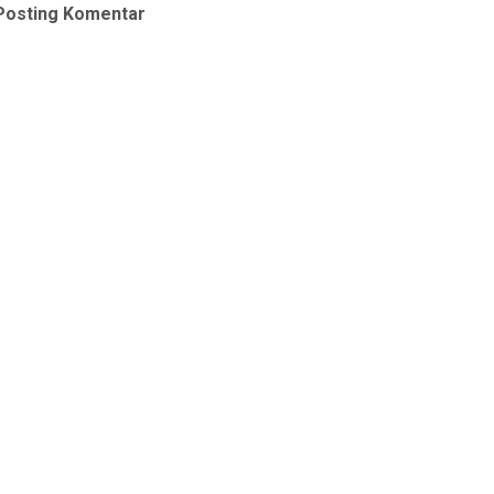
Posting Komentar