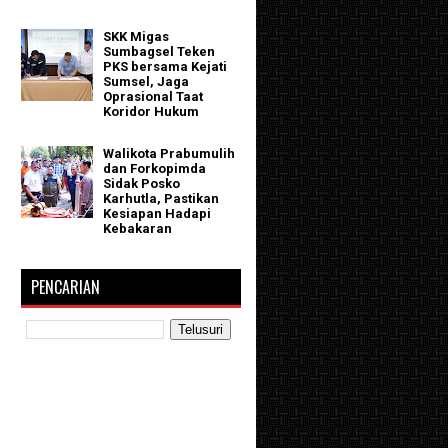
SKK Migas
Sumbagsel Teken
PKS bersama Kejati
Sumsel, Jaga
Oprasional Taat
Koridor Hukum
Walikota Prabumulih
dan Forkopimda
Sidak Posko
Karhutla, Pastikan
Kesiapan Hadapi
Kebakaran
PENCARIAN