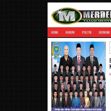
HOME
HUKUM
POLITIK
EKONOMI