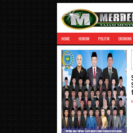
HOME
HUKUM
POLITIK
EKONOMI