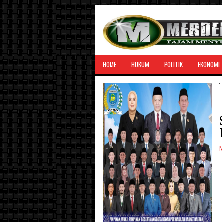
HOME
HUKUM
POLITIK
EKONOMI