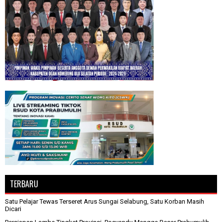
TERBARU
Satu Pelajar Tewas Terseret Arus Sungai Selabung, Satu Korban Masih
Dicari