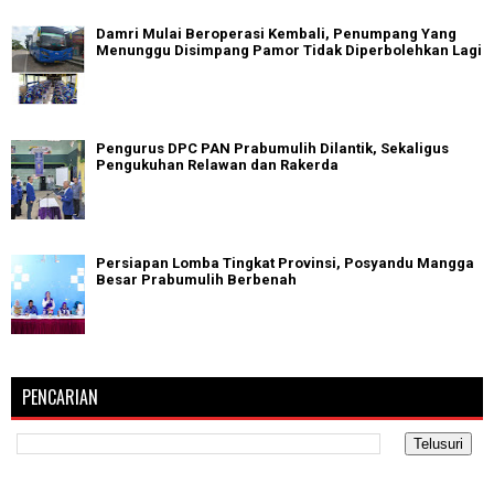
Damri Mulai Beroperasi Kembali, Penumpang Yang
Menunggu Disimpang Pamor Tidak Diperbolehkan Lagi
Pengurus DPC PAN Prabumulih Dilantik, Sekaligus
Pengukuhan Relawan dan Rakerda
Persiapan Lomba Tingkat Provinsi, Posyandu Mangga
Besar Prabumulih Berbenah
PENCARIAN