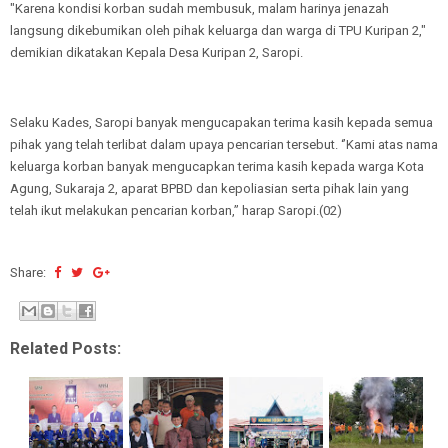
"Karena kondisi korban sudah membusuk, malam harinya jenazah
langsung dikebumikan oleh pihak keluarga dan warga di TPU Kuripan 2,"
demikian dikatakan Kepala Desa Kuripan 2, Saropi.
Selaku Kades, Saropi banyak mengucapakan terima kasih kepada semua
pihak yang telah terlibat dalam upaya pencarian tersebut. ‘’Kami atas nama
keluarga korban banyak mengucapkan terima kasih kepada warga Kota
Agung, Sukaraja 2, aparat BPBD dan kepoliasian serta pihak lain yang
telah ikut melakukan pencarian korban,’’ harap Saropi.(02)
Share:
Related Posts: