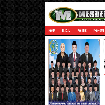
HOME
HUKUM
POLITIK
EKONOMI