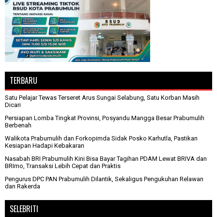
TERBARU
Satu Pelajar Tewas Terseret Arus Sungai Selabung, Satu Korban Masih
Dicari
Persiapan Lomba Tingkat Provinsi, Posyandu Mangga Besar Prabumulih
Berbenah
Walikota Prabumulih dan Forkopimda Sidak Posko Karhutla, Pastikan
Kesiapan Hadapi Kebakaran
Nasabah BRI Prabumulih Kini Bisa Bayar Tagihan PDAM Lewat BRIVA dan
BRImo, Transaksi Lebih Cepat dan Praktis
Pengurus DPC PAN Prabumulih Dilantik, Sekaligus Pengukuhan Relawan
dan Rakerda
SELEBRITI