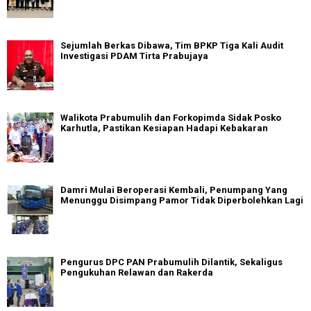
Sejumlah Berkas Dibawa, Tim BPKP Tiga Kali Audit
Investigasi PDAM Tirta Prabujaya
Walikota Prabumulih dan Forkopimda Sidak Posko
Karhutla, Pastikan Kesiapan Hadapi Kebakaran
Damri Mulai Beroperasi Kembali, Penumpang Yang
Menunggu Disimpang Pamor Tidak Diperbolehkan Lagi
Pengurus DPC PAN Prabumulih Dilantik, Sekaligus
Pengukuhan Relawan dan Rakerda