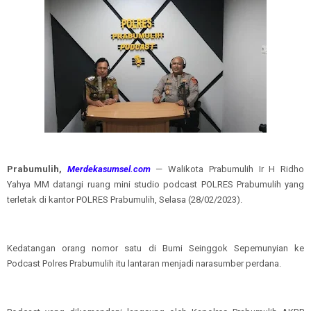
Prabumulih,
Merdekasumsel.com
— Walikota Prabumulih Ir H Ridho
Yahya MM datangi ruang mini studio podcast POLRES Prabumulih yang
terletak di kantor POLRES Prabumulih, Selasa (28/02/2023).
Kedatangan orang nomor satu di Bumi Seinggok Sepemunyian ke
Podcast Polres Prabumulih itu lantaran menjadi narasumber perdana.