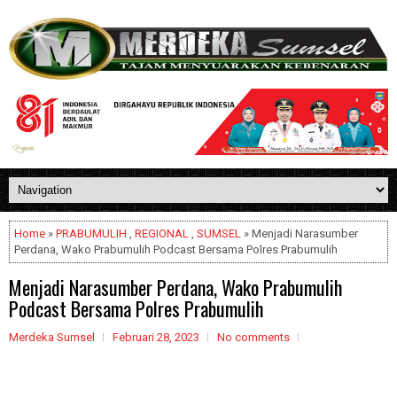
Home
»
PRABUMULIH
,
REGIONAL
,
SUMSEL
» Menjadi Narasumber
Perdana, Wako Prabumulih Podcast Bersama Polres Prabumulih
Menjadi Narasumber Perdana, Wako Prabumulih
Podcast Bersama Polres Prabumulih
Merdeka Sumsel
Februari 28, 2023
No comments