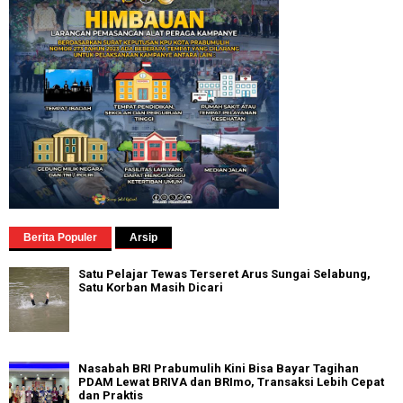
Berita Populer
Arsip
Satu Pelajar Tewas Terseret Arus Sungai Selabung,
Satu Korban Masih Dicari
Nasabah BRI Prabumulih Kini Bisa Bayar Tagihan
PDAM Lewat BRIVA dan BRImo, Transaksi Lebih Cepat
dan Praktis