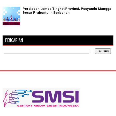
Persiapan Lomba Tingkat Provinsi, Posyandu Mangga
Besar Prabumulih Berbenah
PENCARIAN