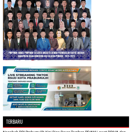
TERBARU