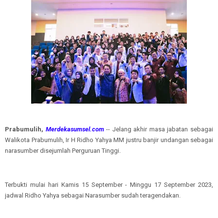
Prabumulih,
Merdekasumsel.com
-- Jelang akhir masa jabatan sebagai
Walikota Prabumulih, Ir H Ridho Yahya MM justru banjir undangan sebagai
narasumber disejumlah Perguruan Tinggi.
Terbukti mulai hari Kamis 15 September - Minggu 17 September 2023,
jadwal Ridho Yahya sebagai Narasumber sudah teragendakan.