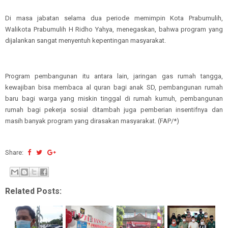
Di masa jabatan selama dua periode memimpin Kota Prabumulih,
Walikota Prabumulih H Ridho Yahya, menegaskan, bahwa program yang
dijalankan sangat menyentuh kepentingan masyarakat.
Program pembangunan itu antara lain, jaringan gas rumah tangga,
kewajiban bisa membaca al quran bagi anak SD, pembangunan rumah
baru bagi warga yang miskin tinggal di rumah kumuh, pembangunan
rumah bagi pekerja sosial ditambah juga pemberian insentifnya dan
masih banyak program yang dirasakan masyarakat. (FAP/*)
Share:
Related Posts: