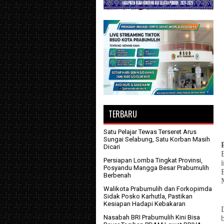
TERBARU
Satu Pelajar Tewas Terseret Arus
Sungai Selabung, Satu Korban Masih
Dicari
Persiapan Lomba Tingkat Provinsi,
Posyandu Mangga Besar Prabumulih
Berbenah
Walikota Prabumulih dan Forkopimda
Sidak Posko Karhutla, Pastikan
Kesiapan Hadapi Kebakaran
Nasabah BRI Prabumulih Kini Bisa