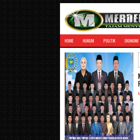
HOME
HUKUM
POLITIK
EKONOMI