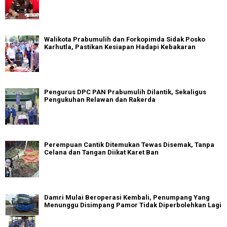
Walikota Prabumulih dan Forkopimda Sidak Posko
Karhutla, Pastikan Kesiapan Hadapi Kebakaran
Pengurus DPC PAN Prabumulih Dilantik, Sekaligus
Pengukuhan Relawan dan Rakerda
Perempuan Cantik Ditemukan Tewas Disemak, Tanpa
Celana dan Tangan Diikat Karet Ban
Damri Mulai Beroperasi Kembali, Penumpang Yang
Menunggu Disimpang Pamor Tidak Diperbolehkan Lagi