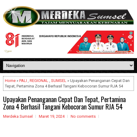
Home
»
PALI
,
REGIONAL
,
SUMSEL
» Upayakan Penanganan Cepat Dan
Tepat, Pertamina Zona 4 Berhasil Tangani Kebocoran Sumur RJA 54
Upayakan Penanganan Cepat Dan Tepat, Pertamina
Zona 4 Berhasil Tangani Kebocoran Sumur RJA 54
Merdeka Sumsel
Maret 19, 2024
No comments