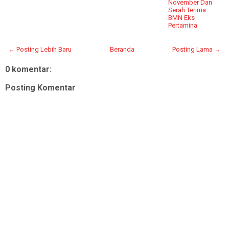
November Dan
Serah Terima
BMN Eks
Pertamina
← Posting Lebih Baru
Beranda
Posting Lama →
0 komentar:
Posting Komentar