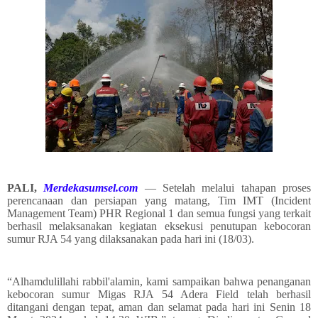
PALI,
Merdekasumsel.com
— Setelah melalui tahapan proses
perencanaan dan persiapan yang matang, Tim IMT (Incident
Management Team) PHR Regional 1 dan semua fungsi yang terkait
berhasil melaksanakan kegiatan eksekusi penutupan kebocoran
sumur RJA 54 yang dilaksanakan pada hari ini (18/03).
“Alhamdulillahi rabbil'alamin, kami sampaikan bahwa penanganan
kebocoran sumur Migas RJA 54 Adera Field telah berhasil
ditangani dengan tepat, aman dan selamat pada hari ini Senin 18