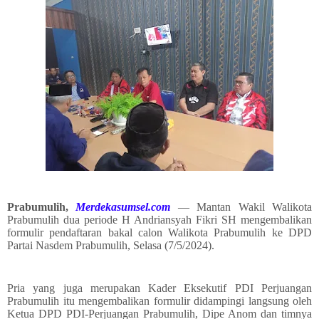
Prabumulih,
Merdekasumsel.com
— Mantan Wakil Walikota
Prabumulih dua periode H Andriansyah Fikri SH mengembalikan
formulir pendaftaran bakal calon Walikota Prabumulih ke DPD
Partai Nasdem Prabumulih, Selasa (7/5/2024).
Pria yang juga merupakan Kader Eksekutif PDI Perjuangan
Prabumulih itu mengembalikan formulir didampingi langsung oleh
Ketua DPD PDI-Perjuangan Prabumulih, Dipe Anom dan timnya