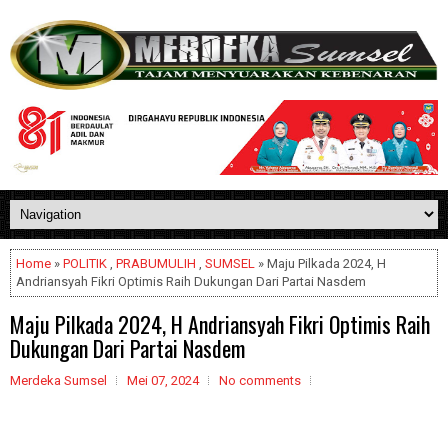
Home
»
POLITIK
,
PRABUMULIH
,
SUMSEL
» Maju Pilkada 2024, H
Andriansyah Fikri Optimis Raih Dukungan Dari Partai Nasdem
Maju Pilkada 2024, H Andriansyah Fikri Optimis Raih
Dukungan Dari Partai Nasdem
Merdeka Sumsel
Mei 07, 2024
No comments