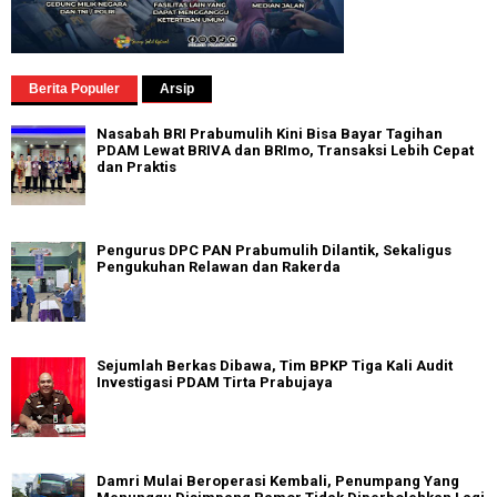
Berita Populer
Arsip
Nasabah BRI Prabumulih Kini Bisa Bayar Tagihan
PDAM Lewat BRIVA dan BRImo, Transaksi Lebih Cepat
dan Praktis
Pengurus DPC PAN Prabumulih Dilantik, Sekaligus
Pengukuhan Relawan dan Rakerda
Sejumlah Berkas Dibawa, Tim BPKP Tiga Kali Audit
Investigasi PDAM Tirta Prabujaya
Damri Mulai Beroperasi Kembali, Penumpang Yang