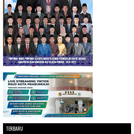
TERBARU