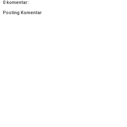
0 komentar:
Posting Komentar