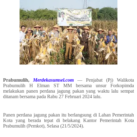
Prabumulih,
Merdekasumsel.com
— Penjabat (Pj) Walikota
Prabumulih H Elman ST MM bersama unsur Forkopimda
melakukan panen perdana jagung pakan yang waktu lalu sempat
ditanam bersama pada Rabu 27 Februari 2024 lalu.
Panen perdana jagung pakan itu berlangsung di Lahan Pemerintah
Kota yang berada tepat di belakang Kantor Pemerintah Kota
Prabumulih (Pemkot), Selasa (21/5/2024).