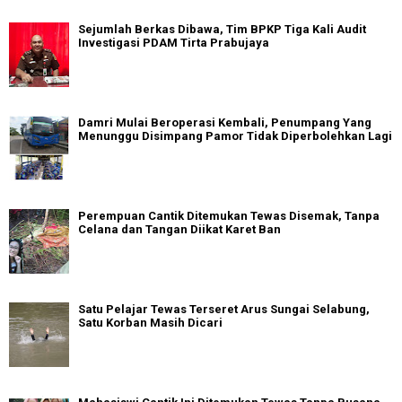
Sejumlah Berkas Dibawa, Tim BPKP Tiga Kali Audit
Investigasi PDAM Tirta Prabujaya
Damri Mulai Beroperasi Kembali, Penumpang Yang
Menunggu Disimpang Pamor Tidak Diperbolehkan Lagi
Perempuan Cantik Ditemukan Tewas Disemak, Tanpa
Celana dan Tangan Diikat Karet Ban
Satu Pelajar Tewas Terseret Arus Sungai Selabung,
Satu Korban Masih Dicari