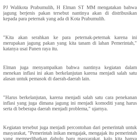
PJ Walikota Prabumulih, H Elman ST MM mengatakan bahwa
jagung berjenis pakan tersebut nantinya akan di distribusikan
kepada para peternak yang ada di Kota Prabumulih.
"Kita akan serahkan ke para peternak-peternak karena ini
merupakan jagung pakan yang kita tanam di lahan Pemerintah,"
katanya usai Panen raya itu.
Elman juga menyampaikan bahwa nantinya kegiatan dalam
menekan inflasi ini akan berkelanjutan karena menjadi salah satu
alasan untuk pemasok di daerah-daerah lain.
"Harus berkelanjutan, karena menjadi salah satu cara penekanan
inflasi yang juga dimana jagung ini menjadi komoditi yang harus
serta di beberapa daerah menjadi problema," ujarnya.
Kegiatan tersebut juga menjadi percontohan dari pemerintah untuk
masyarakat, "Pemerintah inikan mengajak, mengajak itu pemerintah
yang memperlihatkan dahulu baru masyarakat, kalo kita hanya