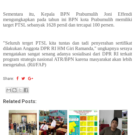
Sementara itu, Kepala BPN Prabumulih Joni Effendi
mengungkapkan pada tahun ini BPN kota Prabumulih memiliki
target PTSL sebanyak 1628 persil dan tercapai 100 persen.
"Seluruh terget PTSL kita tuntas dan tadi penyerahan sertifikat
dilakukan Anggota DPR RI HM Giri Ramanda," ungkapnya seraya
mengatakan sangat senang adanya sosialisasi dari DPR RI terkait
program strategis nasional ATR/BPN karena masyarakat akan lebih
mengetahui. (Ril/FAP)
Share:
Related Posts: