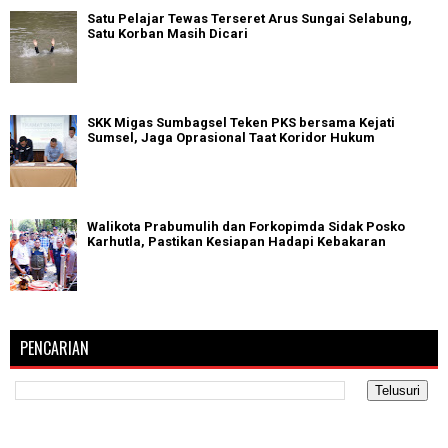
Satu Pelajar Tewas Terseret Arus Sungai Selabung,
Satu Korban Masih Dicari
SKK Migas Sumbagsel Teken PKS bersama Kejati
Sumsel, Jaga Oprasional Taat Koridor Hukum
Walikota Prabumulih dan Forkopimda Sidak Posko
Karhutla, Pastikan Kesiapan Hadapi Kebakaran
PENCARIAN