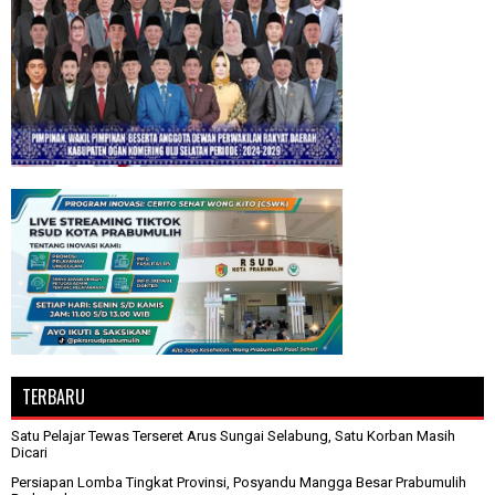
TERBARU
Satu Pelajar Tewas Terseret Arus Sungai Selabung, Satu Korban Masih
Dicari
Persiapan Lomba Tingkat Provinsi, Posyandu Mangga Besar Prabumulih