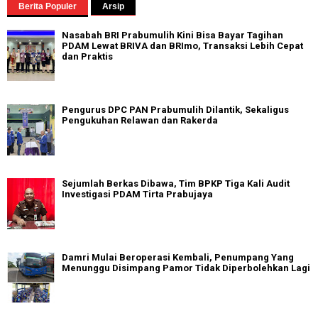
Berita Populer
Arsip
Nasabah BRI Prabumulih Kini Bisa Bayar Tagihan
PDAM Lewat BRIVA dan BRImo, Transaksi Lebih Cepat
dan Praktis
Pengurus DPC PAN Prabumulih Dilantik, Sekaligus
Pengukuhan Relawan dan Rakerda
Sejumlah Berkas Dibawa, Tim BPKP Tiga Kali Audit
Investigasi PDAM Tirta Prabujaya
Damri Mulai Beroperasi Kembali, Penumpang Yang
Menunggu Disimpang Pamor Tidak Diperbolehkan Lagi