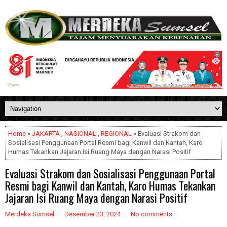
Home
»
JAKARTA
,
NASIONAL
,
REGIONAL
» Evaluasi Strakom dan
Sosialisasi Penggunaan Portal Resmi bagi Kanwil dan Kantah, Karo
Humas Tekankan Jajaran Isi Ruang Maya dengan Narasi Positif
Evaluasi Strakom dan Sosialisasi Penggunaan Portal
Resmi bagi Kanwil dan Kantah, Karo Humas Tekankan
Jajaran Isi Ruang Maya dengan Narasi Positif
Merdeka Sumsel
Desember 23, 2024
No comments