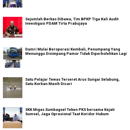
Sejumlah Berkas Dibawa, Tim BPKP Tiga Kali Audit
Investigasi PDAM Tirta Prabujaya
Damri Mulai Beroperasi Kembali, Penumpang Yang
Menunggu Disimpang Pamor Tidak Diperbolehkan Lagi
Satu Pelajar Tewas Terseret Arus Sungai Selabung,
Satu Korban Masih Dicari
SKK Migas Sumbagsel Teken PKS bersama Kejati
Sumsel, Jaga Oprasional Taat Koridor Hukum