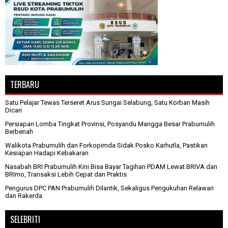
TERBARU
Satu Pelajar Tewas Terseret Arus Sungai Selabung, Satu Korban Masih
Dicari
Persiapan Lomba Tingkat Provinsi, Posyandu Mangga Besar Prabumulih
Berbenah
Walikota Prabumulih dan Forkopimda Sidak Posko Karhutla, Pastikan
Kesiapan Hadapi Kebakaran
Nasabah BRI Prabumulih Kini Bisa Bayar Tagihan PDAM Lewat BRIVA dan
BRImo, Transaksi Lebih Cepat dan Praktis
Pengurus DPC PAN Prabumulih Dilantik, Sekaligus Pengukuhan Relawan
dan Rakerda
SELEBRITI