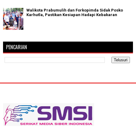
Walikota Prabumulih dan Forkopimda Sidak Posko
Karhutla, Pastikan Kesiapan Hadapi Kebakaran
PENCARIAN