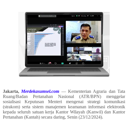
Jakarta,
Merdekasumsel.com
— Kementerian Agraria dan Tata
Ruang/Badan Pertanahan Nasional (ATR/BPN) menggelar
sosialisasi Keputusan Menteri mengenai strategi komunikasi
(strakom) serta sistem manajemen keamanan informasi elektronik
kepada seluruh satuan kerja Kantor Wilayah (Kanwil) dan Kantor
Pertanahan (Kantah) secara daring, Senin (23/12/2024).