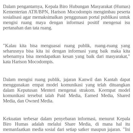
Dalam pengantarnya, Kepala Biro Hubungan Masyarakat (Humas)
Kementerian ATR/BPN, Harison Mocodompis mengimbau peserta
sosialisasi agar memaksimalkan penggunaan portal publikasi untuk
mengisi ruang maya dengan informasi positif mengenai isu
pertanahan dan tata ruang.
"Kalau kita bisa menguasai ruang publik, ruang-ruang yang
seharusnya bisa kita isi dengan informasi yang baik maka kita
sebenarnya bisa mendapatkan kesan yang baik dari masyarakat,"
kata Harison Mocodompis.
Dalam mengisi ruang publik, jajaran Kanwil dan Kantah dapat
menggunakan empat model komunikasi yang telah dituangkan
dalam Keputusan Menteri mengenai strakom. Keempat model
komunikasi tersebut ialah Paid Media, Earned Media, Shared
Media, dan Owned Media.
Kekuatan terbesar dalam penyebaran informasi, menurut Kepala
Biro Humas adalah melalui Share Media, di mana hal itu
memanfaatkan media sosial dari setiap satker maupun jajaran. "Ini