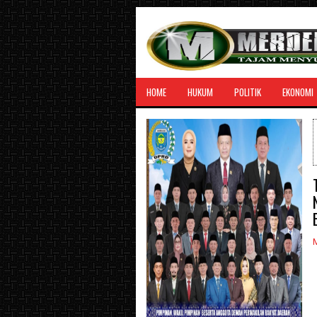
HOME
HUKUM
POLITIK
EKONOMI