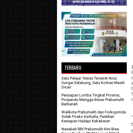
TERBARU
Satu Pelajar Tewas Terseret Arus
Sungai Selabung, Satu Korban Masih
Dicari
Persiapan Lomba Tingkat Provinsi,
Posyandu Mangga Besar Prabumulih
Berbenah
Walikota Prabumulih dan Forkopimda
Sidak Posko Karhutla, Pastikan
Kesiapan Hadapi Kebakaran
Nasabah BRI Prabumulih Kini Bisa