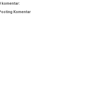
0 komentar:
Posting Komentar