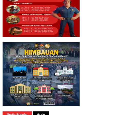
Berita Populer
Arsip