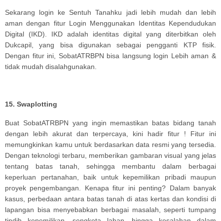
Sekarang login ke Sentuh Tanahku jadi lebih mudah dan lebih
aman dengan fitur Login Menggunakan Identitas Kependudukan
Digital (IKD). IKD adalah identitas digital yang diterbitkan oleh
Dukcapil, yang bisa digunakan sebagai pengganti KTP fisik.
Dengan fitur ini, SobatATRBPN bisa langsung login Lebih aman &
tidak mudah disalahgunakan.
15.
Swaplotting
Buat SobatATRBPN yang ingin memastikan batas bidang tanah
dengan lebih akurat dan terpercaya, kini hadir fitur ! Fitur ini
memungkinkan kamu untuk berdasarkan data resmi yang tersedia.
Dengan teknologi terbaru, memberikan gambaran visual yang jelas
tentang batas tanah, sehingga membantu dalam berbagai
keperluan pertanahan, baik untuk kepemilikan pribadi maupun
proyek pengembangan. Kenapa fitur ini penting? Dalam banyak
kasus, perbedaan antara batas tanah di atas kertas dan kondisi di
lapangan bisa menyebabkan berbagai masalah, seperti tumpang
tindih kepemilikan, sengketa lahan, hingga kesalahan dalam