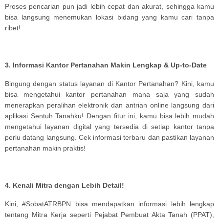
Proses pencarian pun jadi lebih cepat dan akurat, sehingga kamu
bisa langsung menemukan lokasi bidang yang kamu cari tanpa
ribet!​
3.
Informasi Kantor Pertanahan Makin Lengkap & Up-to-Date
Bingung dengan status layanan di Kantor Pertanahan? Kini, kamu
bisa mengetahui kantor pertanahan mana saja yang sudah
menerapkan peralihan elektronik dan antrian online langsung dari
aplikasi Sentuh Tanahku! Dengan fitur ini, kamu bisa lebih mudah
mengetahui layanan digital yang tersedia di setiap kantor tanpa
perlu datang langsung. Cek informasi terbaru dan pastikan layanan
pertanahan makin praktis!
4.
Kenali Mitra dengan Lebih Detail!
Kini, #SobatATRBPN bisa mendapatkan informasi lebih lengkap
tentang Mitra Kerja seperti Pejabat Pembuat Akta Tanah (PPAT),