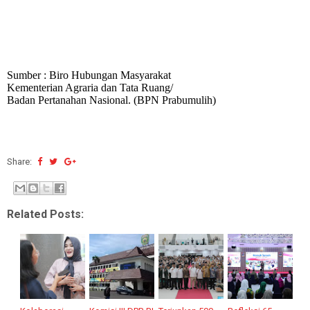
Sumber : Biro Hubungan Masyarakat
Kementerian Agraria dan Tata Ruang/
Badan Pertanahan Nasional. (BPN Prabumulih)
Share:
Related Posts: