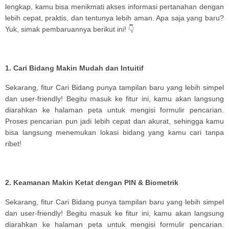
lengkap, kamu bisa menikmati akses informasi pertanahan dengan
lebih cepat, praktis, dan tentunya lebih aman. Apa saja yang baru?
Yuk, simak pembaruannya berikut ini! 👇
1.
Cari Bidang Makin Mudah dan Intuitif
​Sekarang, fitur Cari Bidang punya tampilan baru yang lebih simpel
dan user-friendly! Begitu masuk ke fitur ini, kamu akan langsung
diarahkan ke halaman peta untuk mengisi formulir pencarian.
Proses pencarian pun jadi lebih cepat dan akurat, sehingga kamu
bisa langsung menemukan lokasi bidang yang kamu cari tanpa
ribet!​
2.
Keamanan Makin Ketat dengan PIN & Biometrik
Sekarang, fitur Cari Bidang punya tampilan baru yang lebih simpel
dan user-friendly! Begitu masuk ke fitur ini, kamu akan langsung
diarahkan ke halaman peta untuk mengisi formulir pencarian.