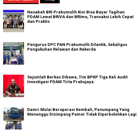
Nasabah BRI Prabumulih Kini Bisa Bayar Tagihan
PDAM Lewat BRIVA dan BRImo, Transaksi Lebih Cepat
dan Praktis
Pengurus DPC PAN Prabumulih Dilantik, Sekaligus
Pengukuhan Relawan dan Rakerda
Sejumlah Berkas Dibawa, Tim BPKP Tiga Kali Audit
Investigasi PDAM Tirta Prabujaya
Damri Mulai Beroperasi Kembali, Penumpang Yang
Menunggu Disimpang Pamor Tidak Diperbolehkan Lagi