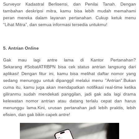
Surveyor Kadastral Berlisensi, dan Penilai Tanah. Dengan
tambahan deskripsi mitra, kamu bisa lebih mudah memahami
peran mereka dalam layanan pertanahan. Cukup ketuk menu
“Lihat Mitra”, dan semua informasi tersedia untukmu!
5.
Antrian Online
Gak mau lagi antre lama di Kantor Pertanahan?
Sekarang #SobatATRBPN bisa cek status antrian langsung dari
aplikasi! Dengan fitur ini, kamu bisa melihat daftar nomor yang
sedang menunggu untuk dipanggil melalui menu "Antrian".Bukan
cuma itu, kamu juga akan mendapatkan notifikasi real-time ketika
giliranmu sudah mendekati panggilan, jadi gak ada lagi drama
kelewatan nomor antrian atau datang terlalu cepat dan harus
menunggu lama.Kini, urusan pertanahan jadi lebih praktis, lebih
efisien, dan gak bikin capek antre!