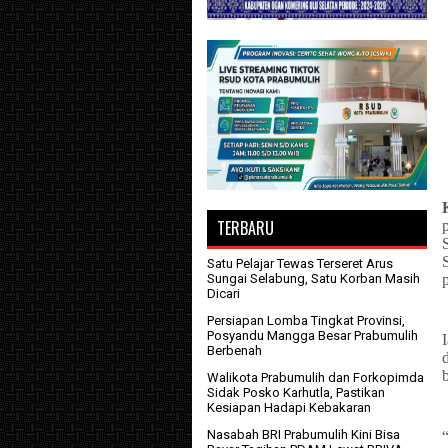
TERBARU
Satu Pelajar Tewas Terseret Arus
Sungai Selabung, Satu Korban Masih
Dicari
Persiapan Lomba Tingkat Provinsi,
Posyandu Mangga Besar Prabumulih
Berbenah
Walikota Prabumulih dan Forkopimda
Sidak Posko Karhutla, Pastikan
Kesiapan Hadapi Kebakaran
Nasabah BRI Prabumulih Kini Bisa