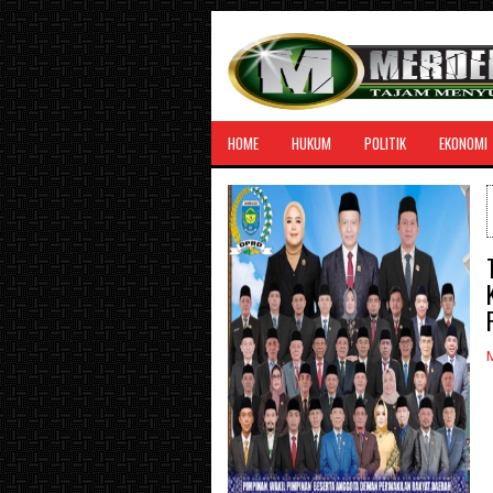
HOME
HUKUM
POLITIK
EKONOMI