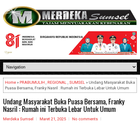
Home
»
PRABUMULIH
,
REGIONAL
,
SUMSEL
» Undang Masyarakat Buka
Puasa Bersama, Franky Nasril : Rumah ini Terbuka Lebar Untuk Umum
Undang Masyarakat Buka Puasa Bersama, Franky
Nasril : Rumah ini Terbuka Lebar Untuk Umum
Merdeka Sumsel
Maret 21, 2025
No comments