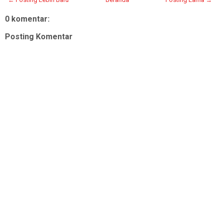
0 komentar:
Posting Komentar