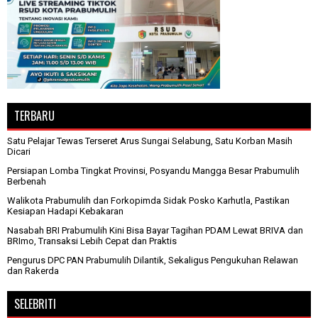
TERBARU
Satu Pelajar Tewas Terseret Arus Sungai Selabung, Satu Korban Masih
Dicari
Persiapan Lomba Tingkat Provinsi, Posyandu Mangga Besar Prabumulih
Berbenah
Walikota Prabumulih dan Forkopimda Sidak Posko Karhutla, Pastikan
Kesiapan Hadapi Kebakaran
Nasabah BRI Prabumulih Kini Bisa Bayar Tagihan PDAM Lewat BRIVA dan
BRImo, Transaksi Lebih Cepat dan Praktis
Pengurus DPC PAN Prabumulih Dilantik, Sekaligus Pengukuhan Relawan
dan Rakerda
SELEBRITI