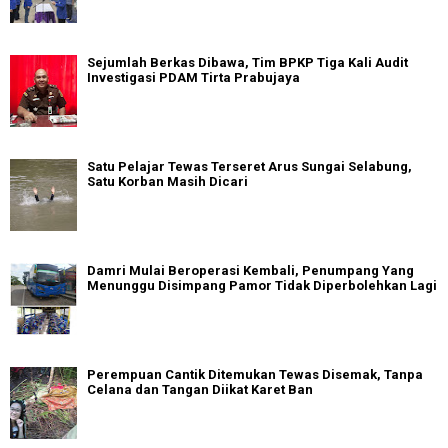
Sejumlah Berkas Dibawa, Tim BPKP Tiga Kali Audit
Investigasi PDAM Tirta Prabujaya
Satu Pelajar Tewas Terseret Arus Sungai Selabung,
Satu Korban Masih Dicari
Damri Mulai Beroperasi Kembali, Penumpang Yang
Menunggu Disimpang Pamor Tidak Diperbolehkan Lagi
Perempuan Cantik Ditemukan Tewas Disemak, Tanpa
Celana dan Tangan Diikat Karet Ban