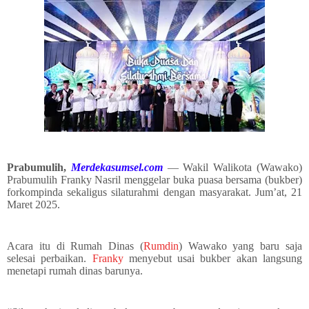
Prabumulih,
Merdekasumsel.com
— Wakil Walikota (Wawako)
Prabumulih Franky Nasril menggelar buka puasa bersama (bukber)
forkompinda sekaligus silaturahmi dengan masyarakat. Jum’at, 21
Maret 2025.
Acara itu di Rumah Dinas (
Rumdin
) Wawako yang baru saja
selesai perbaikan.
Franky
menyebut usai bukber akan langsung
menetapi rumah dinas barunya.