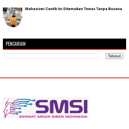
Mahasiswi Cantik Ini Ditemukan Tewas Tanpa Busana
PENCARIAN