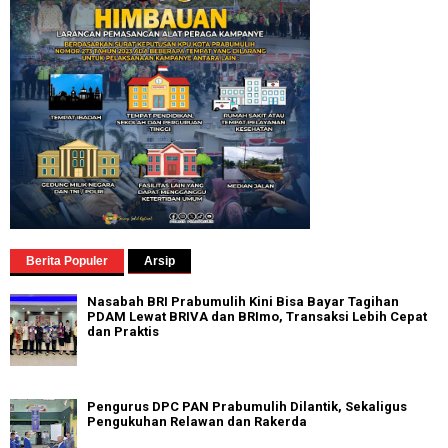
Berita Populer
Arsip
Nasabah BRI Prabumulih Kini Bisa Bayar Tagihan
PDAM Lewat BRIVA dan BRImo, Transaksi Lebih Cepat
dan Praktis
Pengurus DPC PAN Prabumulih Dilantik, Sekaligus
Pengukuhan Relawan dan Rakerda