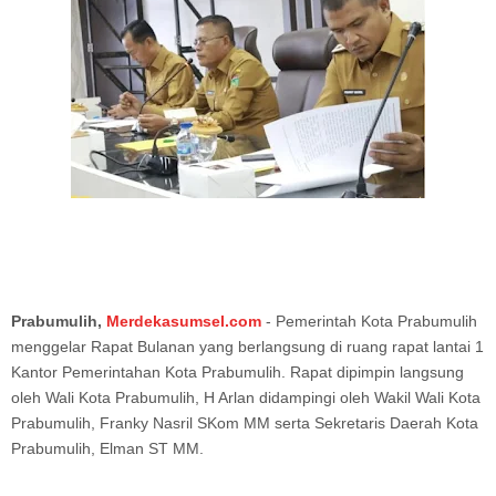
Prabumulih,
Merdekasumsel.com
- Pemerintah Kota Prabumulih
menggelar Rapat Bulanan yang berlangsung di ruang rapat lantai 1
Kantor Pemerintahan Kota Prabumulih. Rapat dipimpin langsung
oleh Wali Kota Prabumulih, H Arlan didampingi oleh Wakil Wali Kota
Prabumulih, Franky Nasril SKom MM serta Sekretaris Daerah Kota
Prabumulih, Elman ST MM.