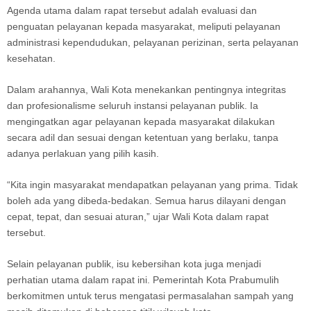
Agenda utama dalam rapat tersebut adalah evaluasi dan
penguatan pelayanan kepada masyarakat, meliputi pelayanan
administrasi kependudukan, pelayanan perizinan, serta pelayanan
kesehatan.
Dalam arahannya, Wali Kota menekankan pentingnya integritas
dan profesionalisme seluruh instansi pelayanan publik. Ia
mengingatkan agar pelayanan kepada masyarakat dilakukan
secara adil dan sesuai dengan ketentuan yang berlaku, tanpa
adanya perlakuan yang pilih kasih.
“Kita ingin masyarakat mendapatkan pelayanan yang prima. Tidak
boleh ada yang dibeda-bedakan. Semua harus dilayani dengan
cepat, tepat, dan sesuai aturan,” ujar Wali Kota dalam rapat
tersebut.
Selain pelayanan publik, isu kebersihan kota juga menjadi
perhatian utama dalam rapat ini. Pemerintah Kota Prabumulih
berkomitmen untuk terus mengatasi permasalahan sampah yang