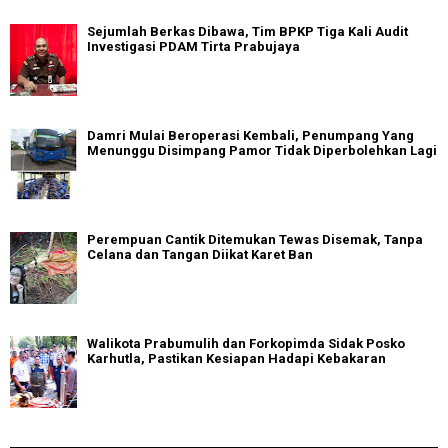
Sejumlah Berkas Dibawa, Tim BPKP Tiga Kali Audit
Investigasi PDAM Tirta Prabujaya
Damri Mulai Beroperasi Kembali, Penumpang Yang
Menunggu Disimpang Pamor Tidak Diperbolehkan Lagi
Perempuan Cantik Ditemukan Tewas Disemak, Tanpa
Celana dan Tangan Diikat Karet Ban
Walikota Prabumulih dan Forkopimda Sidak Posko
Karhutla, Pastikan Kesiapan Hadapi Kebakaran