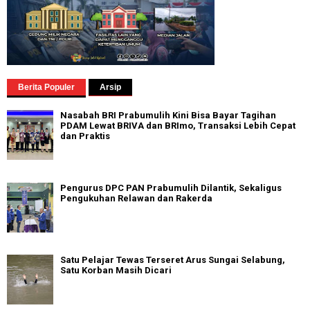
Berita Populer
Arsip
Nasabah BRI Prabumulih Kini Bisa Bayar Tagihan
PDAM Lewat BRIVA dan BRImo, Transaksi Lebih Cepat
dan Praktis
Pengurus DPC PAN Prabumulih Dilantik, Sekaligus
Pengukuhan Relawan dan Rakerda
Satu Pelajar Tewas Terseret Arus Sungai Selabung,
Satu Korban Masih Dicari