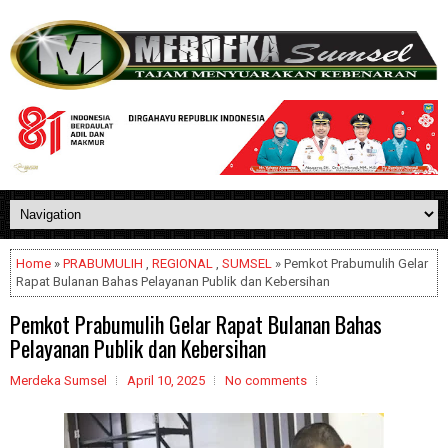
Home
»
PRABUMULIH
,
REGIONAL
,
SUMSEL
» Pemkot Prabumulih Gelar
Rapat Bulanan Bahas Pelayanan Publik dan Kebersihan
Pemkot Prabumulih Gelar Rapat Bulanan Bahas
Pelayanan Publik dan Kebersihan
Merdeka Sumsel
April 10, 2025
No comments