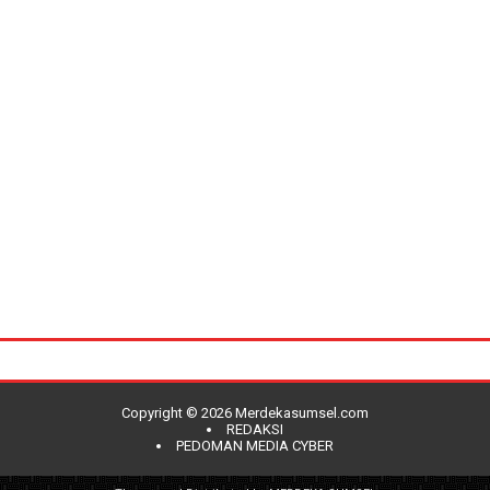
Copyright ©
2026
Merdekasumsel.com
REDAKSI
PEDOMAN MEDIA CYBER