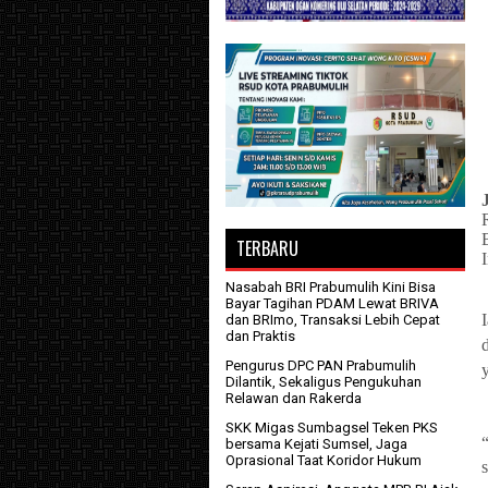
TERBARU
Nasabah BRI Prabumulih Kini Bisa
Bayar Tagihan PDAM Lewat BRIVA
dan BRImo, Transaksi Lebih Cepat
dan Praktis
Pengurus DPC PAN Prabumulih
Dilantik, Sekaligus Pengukuhan
Relawan dan Rakerda
SKK Migas Sumbagsel Teken PKS
bersama Kejati Sumsel, Jaga
Oprasional Taat Koridor Hukum