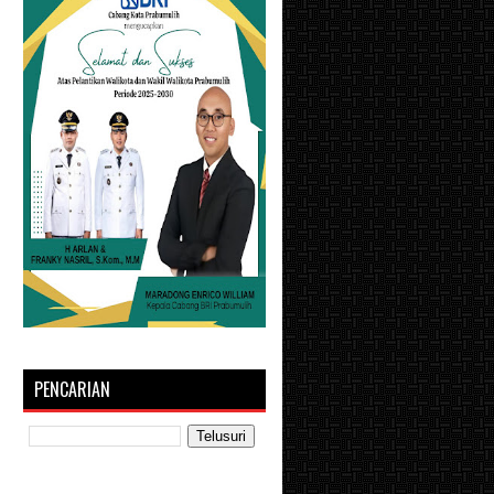
PENCARIAN