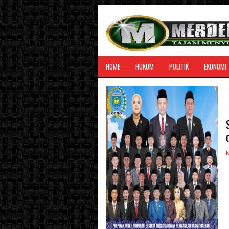
HOME
HUKUM
POLITIK
EKONOMI