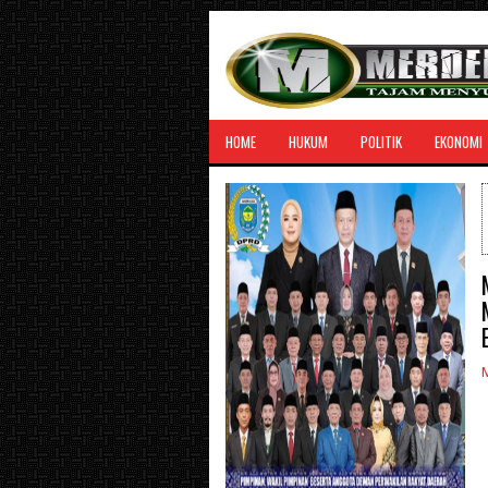
HOME
HUKUM
POLITIK
EKONOMI