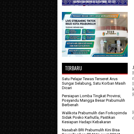
TERBARU
Satu Pelajar Tewas Terseret Arus
Sungai Selabung, Satu Korban Masih
Dicari
Persiapan Lomba Tingkat Provinsi,
Posyandu Mangga Besar Prabumulih
Berbenah
Walikota Prabumulih dan Forkopimda
Sidak Posko Karhutla, Pastikan
Kesiapan Hadapi Kebakaran
Nasabah BRI Prabumulih Kini Bisa