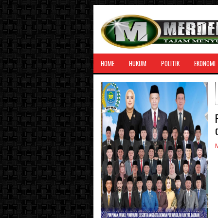
HOME
HUKUM
POLITIK
EKONOMI