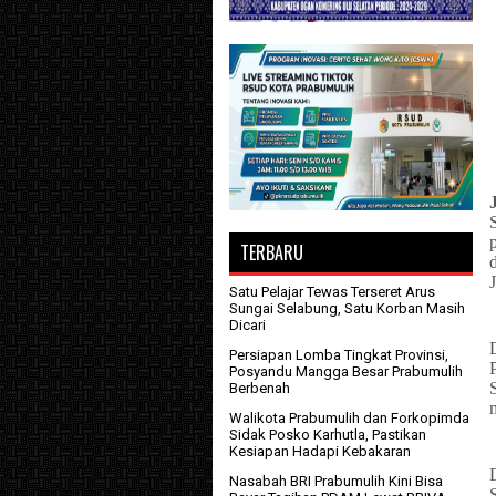
TERBARU
Satu Pelajar Tewas Terseret Arus
Sungai Selabung, Satu Korban Masih
Dicari
Persiapan Lomba Tingkat Provinsi,
Posyandu Mangga Besar Prabumulih
Berbenah
Walikota Prabumulih dan Forkopimda
Sidak Posko Karhutla, Pastikan
Kesiapan Hadapi Kebakaran
Nasabah BRI Prabumulih Kini Bisa