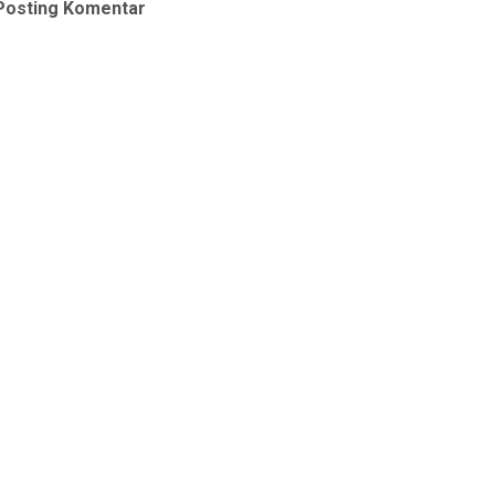
Posting Komentar