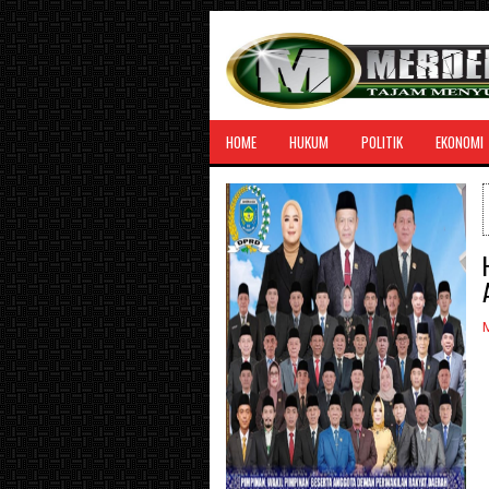
HOME
HUKUM
POLITIK
EKONOMI