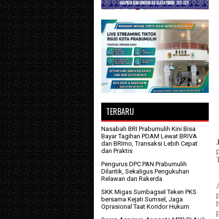
TERBARU
Nasabah BRI Prabumulih Kini Bisa
Bayar Tagihan PDAM Lewat BRIVA
dan BRImo, Transaksi Lebih Cepat
dan Praktis
Pengurus DPC PAN Prabumulih
Dilantik, Sekaligus Pengukuhan
Relawan dan Rakerda
SKK Migas Sumbagsel Teken PKS
bersama Kejati Sumsel, Jaga
Oprasional Taat Koridor Hukum