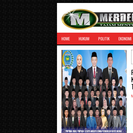
HOME
HUKUM
POLITIK
EKONOMI