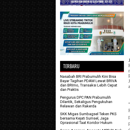
TERBARU
Nasabah BRI Prabumulih Kini Bisa
Bayar Tagihan PDAM Lewat BRIVA
dan BRImo, Transaksi Lebih Cepat
dan Praktis
Pengurus DPC PAN Prabumulih
Dilantik, Sekaligus Pengukuhan
Relawan dan Rakerda
SKK Migas Sumbagsel Teken PKS
bersama Kejati Sumsel, Jaga
Oprasional Taat Koridor Hukum