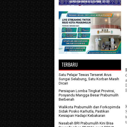
TERBARU
Satu Pelajar Tewas Terseret Arus
Sungai Selabung, Satu Korban Masih
Dicari
Persiapan Lomba Tingkat Provinsi,
Posyandu Mangga Besar Prabumulih
Berbenah
Walikota Prabumulih dan Forkopimda
Sidak Posko Karhutla, Pastikan
Kesiapan Hadapi Kebakaran
Nasabah BRI Prabumulih Kini Bisa