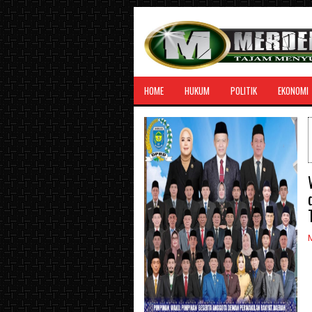
HOME
HUKUM
POLITIK
EKONOMI