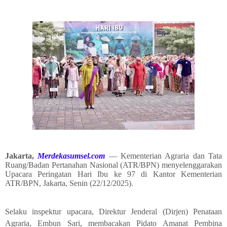
Jakarta,
Merdekasumsel.com
— Kementerian Agraria dan Tata
Ruang/Badan Pertanahan Nasional (ATR/BPN) menyelenggarakan
Upacara Peringatan Hari Ibu ke 97 di Kantor Kementerian
ATR/BPN, Jakarta, Senin (22/12/2025).
Selaku inspektur upacara, Direktur Jenderal (Dirjen) Penataan
Agraria, Embun Sari, membacakan Pidato Amanat Pembina