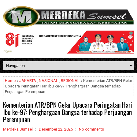
Home
»
JAKARTA
,
NASIONAL
,
REGIONAL
» Kementerian ATR/BPN Gelar
Upacara Peringatan Hari Ibu ke-97: Penghargaan Bangsa terhadap
Perjuangan Perempuan
Kementerian ATR/BPN Gelar Upacara Peringatan Hari
Ibu ke-97: Penghargaan Bangsa terhadap Perjuangan
Perempuan
Merdeka Sumsel
Desember 22, 2025
No comments