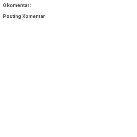
0 komentar:
Posting Komentar