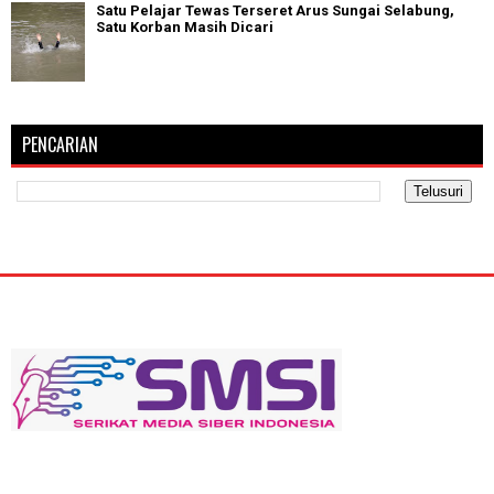
Satu Pelajar Tewas Terseret Arus Sungai Selabung,
Satu Korban Masih Dicari
PENCARIAN