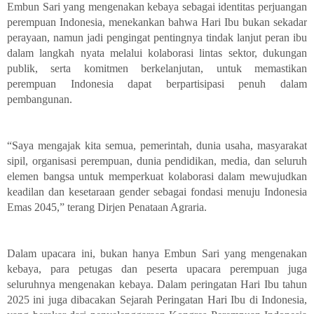
Embun Sari yang mengenakan kebaya sebagai identitas perjuangan
perempuan Indonesia, menekankan bahwa Hari Ibu bukan sekadar
perayaan, namun jadi pengingat pentingnya tindak lanjut peran ibu
dalam langkah nyata melalui kolaborasi lintas sektor, dukungan
publik, serta komitmen berkelanjutan, untuk memastikan
perempuan Indonesia dapat berpartisipasi penuh dalam
pembangunan.
“Saya mengajak kita semua, pemerintah, dunia usaha, masyarakat
sipil, organisasi perempuan, dunia pendidikan, media, dan seluruh
elemen bangsa untuk memperkuat kolaborasi dalam mewujudkan
keadilan dan kesetaraan gender sebagai fondasi menuju Indonesia
Emas 2045,” terang Dirjen Penataan Agraria.
Dalam upacara ini, bukan hanya Embun Sari yang mengenakan
kebaya, para petugas dan peserta upacara perempuan juga
seluruhnya mengenakan kebaya. Dalam peringatan Hari Ibu tahun
2025 ini juga dibacakan Sejarah Peringatan Hari Ibu di Indonesia,