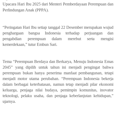
Upacara Hari Ibu 2025 dari Menteri Pemberdayaan Perempuan dan
Perlindungan Anak (PPPA).
“Peringatan Hari Ibu setiap tanggal 22 Desember merupakan wujud
penghargaan bangsa Indonesia terhadap perjuangan dan
pengabdian perempuan dalam merebut serta mengisi
kemerdekaan,” tutur Embun Sari.
Tema “Perempuan Berdaya dan Berkarya, Menuju Indonesia Emas
2045” yang dipilih untuk tahun ini menjadi pengingat bahwa
perempuan bukan hanya penerima manfaat pembangunan, tetapi
menjadi motor utama perubahan. “Perempuan Indonesia bekerja
dalam berbagai keterbatasan, namun tetap menjadi pilar ekonomi
keluarga, penjaga nilai budaya, pemimpin komunitas, inovator
teknologi, pelaku usaha, dan penjaga keberlanjutan kehidupan,”
ujarnya.