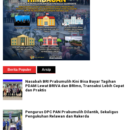
Berita Populer
Arsip
Nasabah BRI Prabumulih Kini Bisa Bayar Tagihan
PDAM Lewat BRIVA dan BRImo, Transaksi Lebih Cepat
dan Praktis
Pengurus DPC PAN Prabumulih Dilantik, Sekaligus
Pengukuhan Relawan dan Rakerda