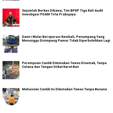
Sejumlah Berkas Dibawa, Tim BPKP Tiga Kali Audit
Investigasi PDAM Tirta Prabujaya
Damri Mulai Beroperasi Kembali, Penumpang Yang
Menunggu Disimpang Pamor Tidak Diperbolehkan Lagi
Perempuan Cantik Ditemukan Tewas Disemak, Tanpa
Celana dan Tangan Diikat Karet Ban
Mahasiswi Cantik Ini Ditemukan Tewas Tanpa Busana