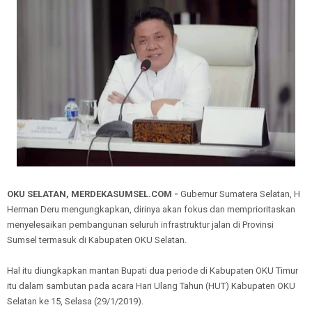
OKU SELATAN, MERDEKASUMSEL.COM -
Gubernur Sumatera Selatan, H
Herman Deru mengungkapkan, dirinya akan fokus dan memprioritaskan
menyelesaikan pembangunan seluruh infrastruktur jalan di Provinsi
Sumsel termasuk di Kabupaten OKU Selatan.
Hal itu diungkapkan mantan Bupati dua periode di Kabupaten OKU Timur
itu dalam sambutan pada acara Hari Ulang Tahun (HUT) Kabupaten OKU
Selatan ke 15, Selasa (29/1/2019).