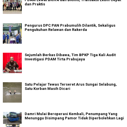
dan Praktis
Pengurus DPC PAN Prabumulih Dilantik, Sekaligus
Pengukuhan Relawan dan Rakerda
Sejumlah Berkas Dibawa, Tim BPKP Tiga Kali Audit
Investigasi PDAM Tirta Prabujaya
Satu Pelajar Tewas Terseret Arus Sungai Selabung,
Satu Korban Masih Dicari
Damri Mulai Beroperasi Kembali, Penumpang Yang
Menunggu Disimpang Pamor Tidak Diperbolehkan Lagi