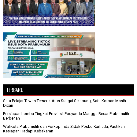
TERBARU
Satu Pelajar Tewas Terseret Arus Sungai Selabung, Satu Korban Masih
Dicari
Persiapan Lomba Tingkat Provinsi, Posyandu Mangga Besar Prabumulih
Berbenah
Walikota Prabumulih dan Forkopimda Sidak Posko Karhutla, Pastikan
Kesiapan Hadapi Kebakaran