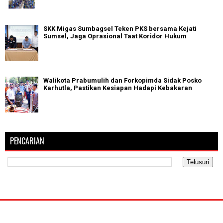
SKK Migas Sumbagsel Teken PKS bersama Kejati
Sumsel, Jaga Oprasional Taat Koridor Hukum
Walikota Prabumulih dan Forkopimda Sidak Posko
Karhutla, Pastikan Kesiapan Hadapi Kebakaran
PENCARIAN