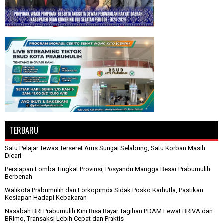
TERBARU
Satu Pelajar Tewas Terseret Arus Sungai Selabung, Satu Korban Masih
Dicari
Persiapan Lomba Tingkat Provinsi, Posyandu Mangga Besar Prabumulih
Berbenah
Walikota Prabumulih dan Forkopimda Sidak Posko Karhutla, Pastikan
Kesiapan Hadapi Kebakaran
Nasabah BRI Prabumulih Kini Bisa Bayar Tagihan PDAM Lewat BRIVA dan
BRImo, Transaksi Lebih Cepat dan Praktis