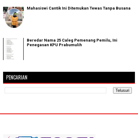
Mahasiswi Cantik Ini Ditemukan Tewas Tanpa Busana
Beredar Nama 25 Caleg Pemenang Pemilu, Ini
Penegasan KPU Prabumulih
PENCARIAN