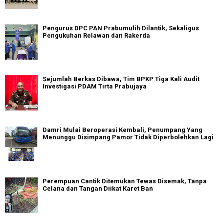
Pengurus DPC PAN Prabumulih Dilantik, Sekaligus
Pengukuhan Relawan dan Rakerda
Sejumlah Berkas Dibawa, Tim BPKP Tiga Kali Audit
Investigasi PDAM Tirta Prabujaya
Damri Mulai Beroperasi Kembali, Penumpang Yang
Menunggu Disimpang Pamor Tidak Diperbolehkan Lagi
Perempuan Cantik Ditemukan Tewas Disemak, Tanpa
Celana dan Tangan Diikat Karet Ban