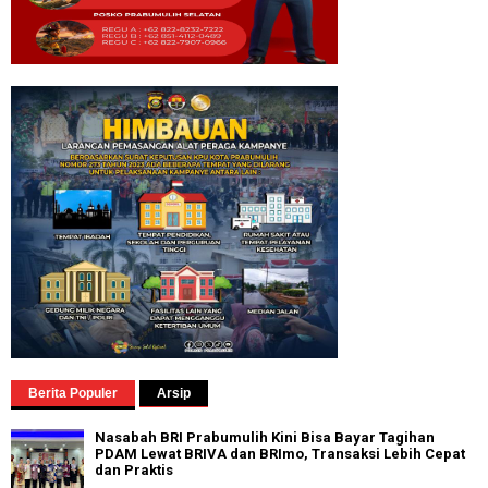
Berita Populer
Arsip
Nasabah BRI Prabumulih Kini Bisa Bayar Tagihan
PDAM Lewat BRIVA dan BRImo, Transaksi Lebih Cepat
dan Praktis