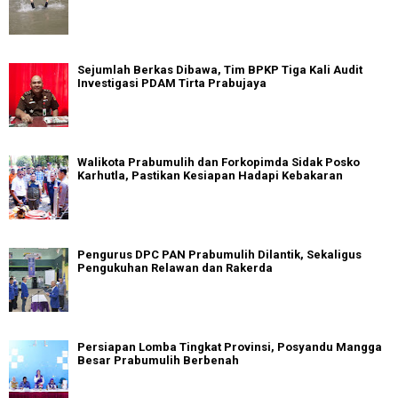
Sejumlah Berkas Dibawa, Tim BPKP Tiga Kali Audit
Investigasi PDAM Tirta Prabujaya
Walikota Prabumulih dan Forkopimda Sidak Posko
Karhutla, Pastikan Kesiapan Hadapi Kebakaran
Pengurus DPC PAN Prabumulih Dilantik, Sekaligus
Pengukuhan Relawan dan Rakerda
Persiapan Lomba Tingkat Provinsi, Posyandu Mangga
Besar Prabumulih Berbenah