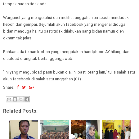
tampak sudah tidak ada.
Warganet yang mengetahui dan melihat unggahan tersebut mendadak
heboh dan gempar. Sejumlah akun facebook yang mengenal diduga
bidan menduga hal itu pasti tidak dilakukan sang bidan namun oleh
oknum tak jelas.
Bahkan ada teman korban yang mengatakan handphone AY hilang dan
diupload orang tak bertanggungjawab.
"Ini yang mengupload pasti bukan dia, ini pasti orang lain," tulis salah satu
akun facebook di salah satu unggahan.(01)
Share:
Related Posts: