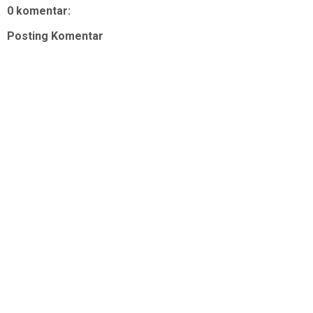
0 komentar:
Posting Komentar