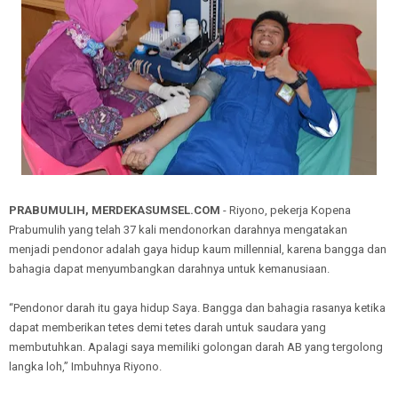
PRABUMULIH, MERDEKASUMSEL.COM
- Riyono, pekerja Kopena
Prabumulih yang telah 37 kali mendonorkan darahnya mengatakan
menjadi pendonor adalah gaya hidup kaum millennial, karena bangga dan
bahagia dapat menyumbangkan darahnya untuk kemanusiaan.
“Pendonor darah itu gaya hidup Saya. Bangga dan bahagia rasanya ketika
dapat memberikan tetes demi tetes darah untuk saudara yang
membutuhkan. Apalagi saya memiliki golongan darah AB yang tergolong
langka loh,” Imbuhnya Riyono.