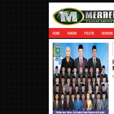
HOME
HUKUM
POLITIK
EKONOMI