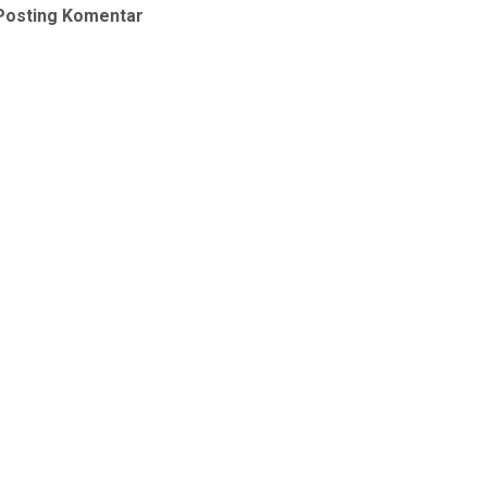
Posting Komentar