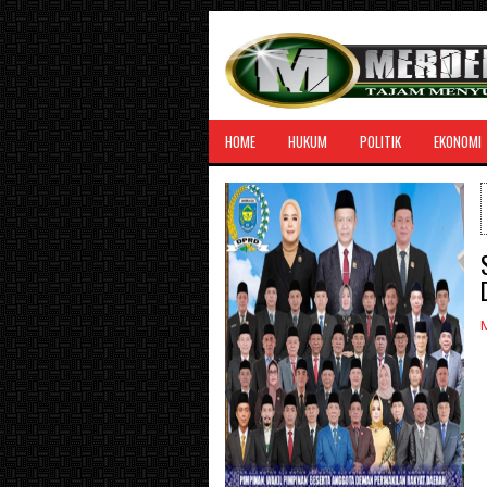
HOME
HUKUM
POLITIK
EKONOMI