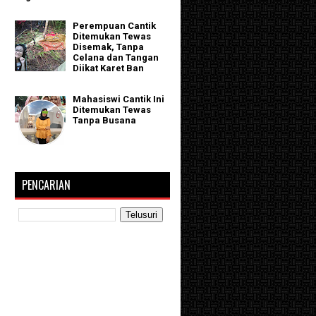
Perempuan Cantik
Ditemukan Tewas
Disemak, Tanpa
Celana dan Tangan
Diikat Karet Ban
Mahasiswi Cantik Ini
Ditemukan Tewas
Tanpa Busana
PENCARIAN