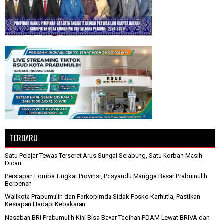
TERBARU
Satu Pelajar Tewas Terseret Arus Sungai Selabung, Satu Korban Masih
Dicari
Persiapan Lomba Tingkat Provinsi, Posyandu Mangga Besar Prabumulih
Berbenah
Walikota Prabumulih dan Forkopimda Sidak Posko Karhutla, Pastikan
Kesiapan Hadapi Kebakaran
Nasabah BRI Prabumulih Kini Bisa Bayar Tagihan PDAM Lewat BRIVA dan