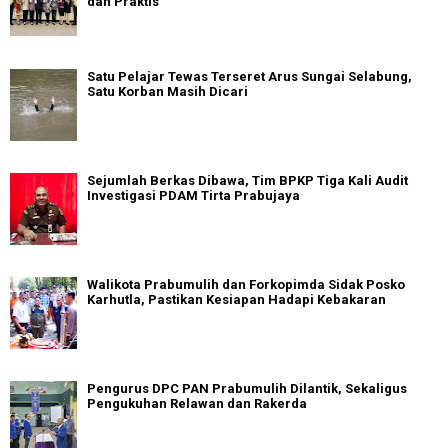
dan Praktis
Satu Pelajar Tewas Terseret Arus Sungai Selabung,
Satu Korban Masih Dicari
Sejumlah Berkas Dibawa, Tim BPKP Tiga Kali Audit
Investigasi PDAM Tirta Prabujaya
Walikota Prabumulih dan Forkopimda Sidak Posko
Karhutla, Pastikan Kesiapan Hadapi Kebakaran
Pengurus DPC PAN Prabumulih Dilantik, Sekaligus
Pengukuhan Relawan dan Rakerda