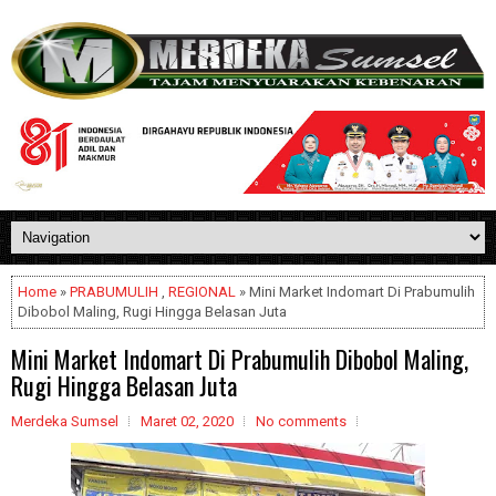
Home
»
PRABUMULIH
,
REGIONAL
» Mini Market Indomart Di Prabumulih
Dibobol Maling, Rugi Hingga Belasan Juta
Mini Market Indomart Di Prabumulih Dibobol Maling,
Rugi Hingga Belasan Juta
Merdeka Sumsel
Maret 02, 2020
No comments