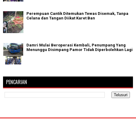
Perempuan Cantik Ditemukan Tewas Disemak, Tanpa
Celana dan Tangan Diikat Karet Ban
Damri Mulai Beroperasi Kembali, Penumpang Yang
Menunggu Disimpang Pamor Tidak Diperbolehkan Lagi
PENCARIAN