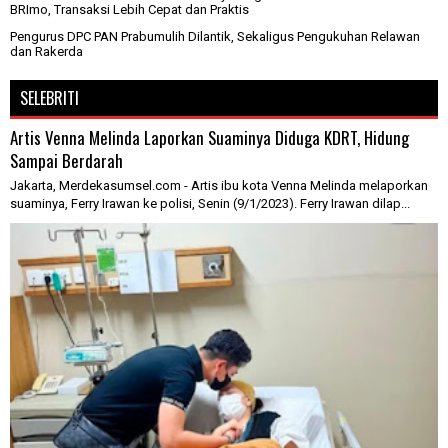
BRImo, Transaksi Lebih Cepat dan Praktis
Pengurus DPC PAN Prabumulih Dilantik, Sekaligus Pengukuhan Relawan
dan Rakerda
SELEBRITI
Artis Venna Melinda Laporkan Suaminya Diduga KDRT, Hidung
Sampai Berdarah
Jakarta, Merdekasumsel.com - Artis ibu kota Venna Melinda melaporkan
suaminya, Ferry Irawan ke polisi, Senin (9/1/2023). Ferry Irawan dilap...