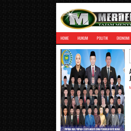
HOME
HUKUM
POLITIK
EKONOMI