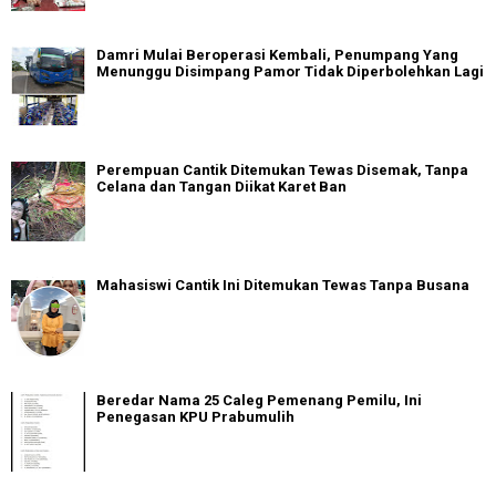
Damri Mulai Beroperasi Kembali, Penumpang Yang
Menunggu Disimpang Pamor Tidak Diperbolehkan Lagi
Perempuan Cantik Ditemukan Tewas Disemak, Tanpa
Celana dan Tangan Diikat Karet Ban
Mahasiswi Cantik Ini Ditemukan Tewas Tanpa Busana
Beredar Nama 25 Caleg Pemenang Pemilu, Ini
Penegasan KPU Prabumulih