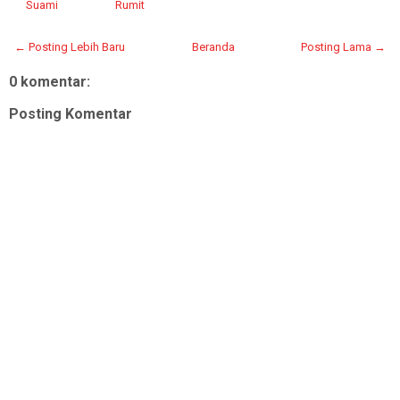
Suami
Rumit
← Posting Lebih Baru
Beranda
Posting Lama →
0 komentar:
Posting Komentar