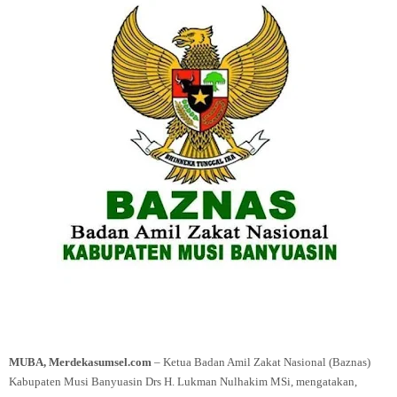
MUBA, Merdekasumsel.com
– Ketua Badan Amil Zakat Nasional (Baznas)
Kabupaten Musi Banyuasin Drs H. Lukman Nulhakim MSi, mengatakan,