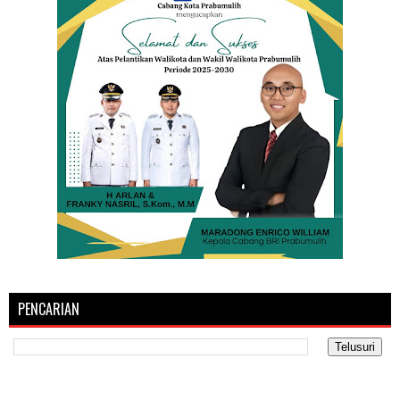
PENCARIAN