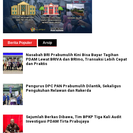
Berita Populer
Arsip
Nasabah BRI Prabumulih Kini Bisa Bayar Tagihan
PDAM Lewat BRIVA dan BRImo, Transaksi Lebih Cepat
dan Praktis
Pengurus DPC PAN Prabumulih Dilantik, Sekaligus
Pengukuhan Relawan dan Rakerda
Sejumlah Berkas Dibawa, Tim BPKP Tiga Kali Audit
Investigasi PDAM Tirta Prabujaya