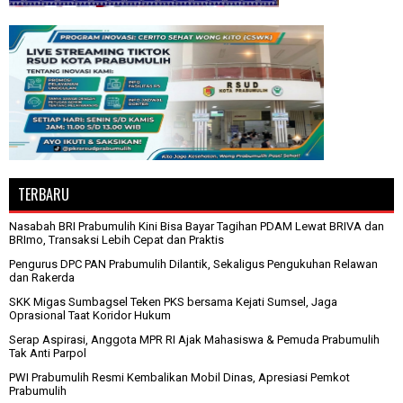
TERBARU
Nasabah BRI Prabumulih Kini Bisa Bayar Tagihan PDAM Lewat BRIVA dan
BRImo, Transaksi Lebih Cepat dan Praktis
Pengurus DPC PAN Prabumulih Dilantik, Sekaligus Pengukuhan Relawan
dan Rakerda
SKK Migas Sumbagsel Teken PKS bersama Kejati Sumsel, Jaga
Oprasional Taat Koridor Hukum
Serap Aspirasi, Anggota MPR RI Ajak Mahasiswa & Pemuda Prabumulih
Tak Anti Parpol
PWI Prabumulih Resmi Kembalikan Mobil Dinas, Apresiasi Pemkot
Prabumulih