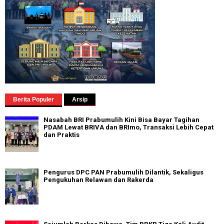
Berita Populer
Arsip
Nasabah BRI Prabumulih Kini Bisa Bayar Tagihan
PDAM Lewat BRIVA dan BRImo, Transaksi Lebih Cepat
dan Praktis
Pengurus DPC PAN Prabumulih Dilantik, Sekaligus
Pengukuhan Relawan dan Rakerda