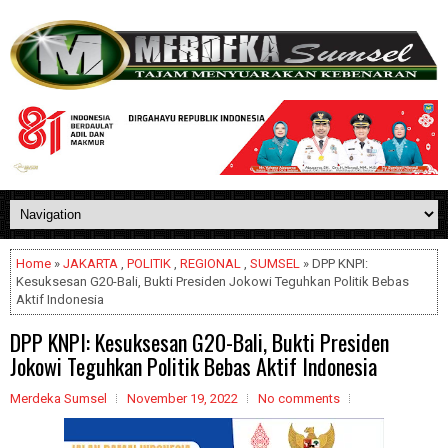
Home
»
JAKARTA
,
POLITIK
,
REGIONAL
,
SUMSEL
» DPP KNPI:
Kesuksesan G20-Bali, Bukti Presiden Jokowi Teguhkan Politik Bebas
Aktif Indonesia
DPP KNPI: Kesuksesan G20-Bali, Bukti Presiden
Jokowi Teguhkan Politik Bebas Aktif Indonesia
Merdeka Sumsel
November 19, 2022
No comments