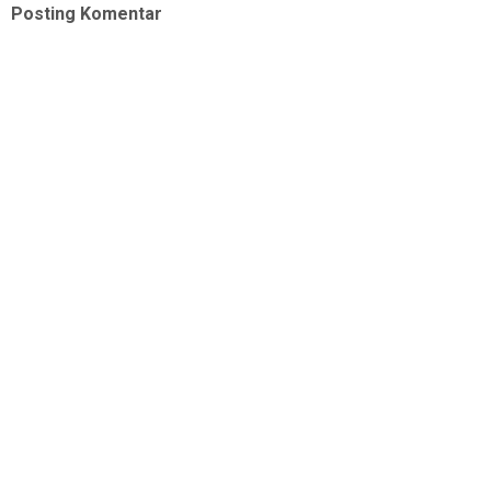
Posting Komentar