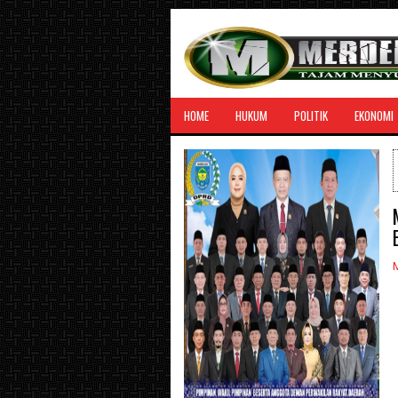
HOME
HUKUM
POLITIK
EKONOMI