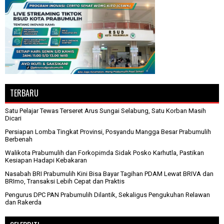
TERBARU
Satu Pelajar Tewas Terseret Arus Sungai Selabung, Satu Korban Masih
Dicari
Persiapan Lomba Tingkat Provinsi, Posyandu Mangga Besar Prabumulih
Berbenah
Walikota Prabumulih dan Forkopimda Sidak Posko Karhutla, Pastikan
Kesiapan Hadapi Kebakaran
Nasabah BRI Prabumulih Kini Bisa Bayar Tagihan PDAM Lewat BRIVA dan
BRImo, Transaksi Lebih Cepat dan Praktis
Pengurus DPC PAN Prabumulih Dilantik, Sekaligus Pengukuhan Relawan
dan Rakerda