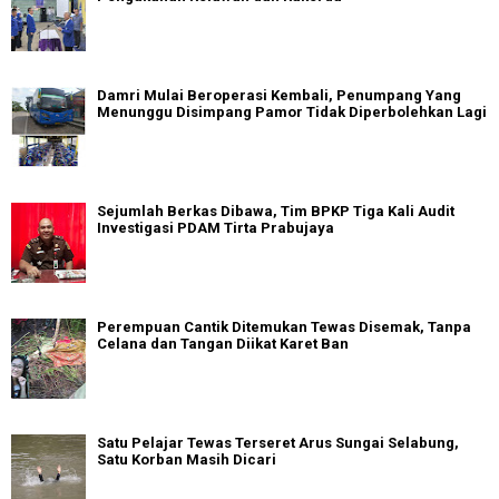
Damri Mulai Beroperasi Kembali, Penumpang Yang
Menunggu Disimpang Pamor Tidak Diperbolehkan Lagi
Sejumlah Berkas Dibawa, Tim BPKP Tiga Kali Audit
Investigasi PDAM Tirta Prabujaya
Perempuan Cantik Ditemukan Tewas Disemak, Tanpa
Celana dan Tangan Diikat Karet Ban
Satu Pelajar Tewas Terseret Arus Sungai Selabung,
Satu Korban Masih Dicari