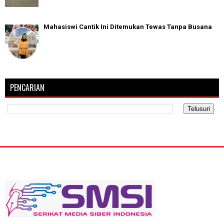
Mahasiswi Cantik Ini Ditemukan Tewas Tanpa Busana
PENCARIAN