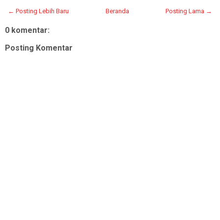
← Posting Lebih Baru
Beranda
Posting Lama →
0 komentar:
Posting Komentar