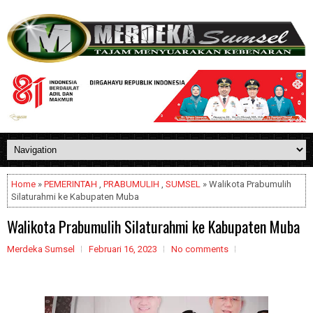
Home
»
PEMERINTAH
,
PRABUMULIH
,
SUMSEL
» Walikota Prabumulih
Silaturahmi ke Kabupaten Muba
Walikota Prabumulih Silaturahmi ke Kabupaten Muba
Merdeka Sumsel
Februari 16, 2023
No comments