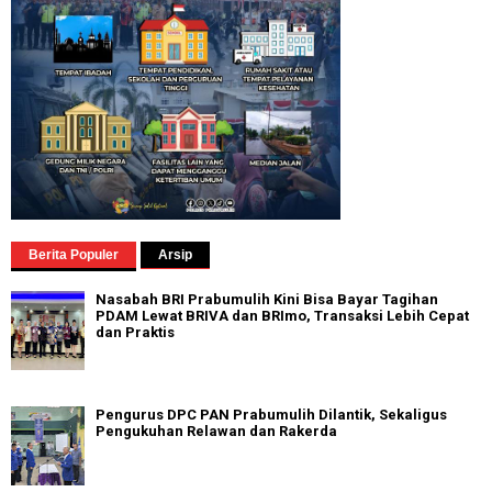
Berita Populer
Arsip
Nasabah BRI Prabumulih Kini Bisa Bayar Tagihan
PDAM Lewat BRIVA dan BRImo, Transaksi Lebih Cepat
dan Praktis
Pengurus DPC PAN Prabumulih Dilantik, Sekaligus
Pengukuhan Relawan dan Rakerda