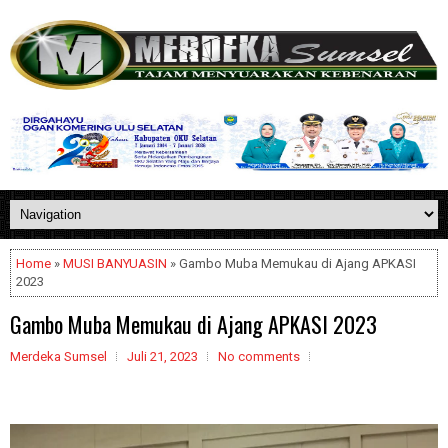
Home
»
MUSI BANYUASIN
» Gambo Muba Memukau di Ajang APKASI
2023
Gambo Muba Memukau di Ajang APKASI 2023
Merdeka Sumsel
Juli 21, 2023
No comments