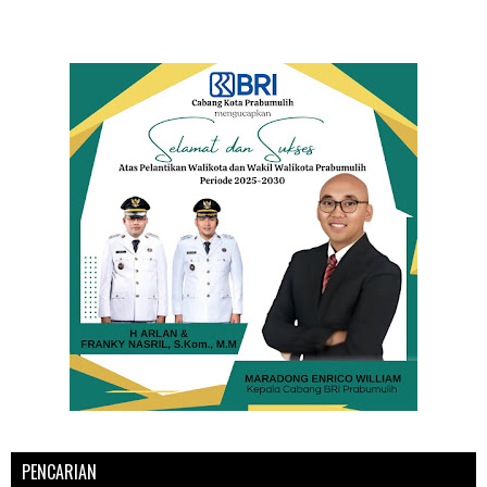
PENCARIAN