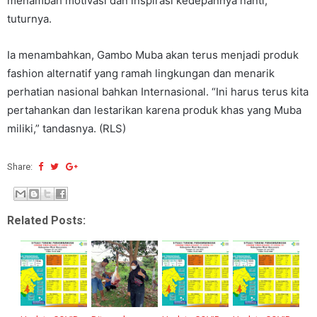
menambah motivasi dan inspirasi kedepannya nanti,”
tuturnya.
Ia menambahkan, Gambo Muba akan terus menjadi produk
fashion alternatif yang ramah lingkungan dan menarik
perhatian nasional bahkan Internasional. “Ini harus terus kita
pertahankan dan lestarikan karena produk khas yang Muba
miliki,” tandasnya. (RLS)
Share:
Related Posts: