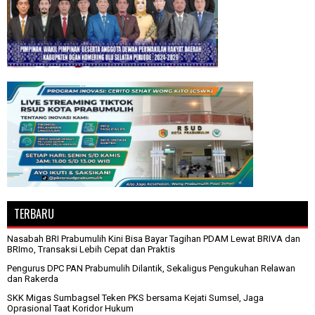
TERBARU
Nasabah BRI Prabumulih Kini Bisa Bayar Tagihan PDAM Lewat BRIVA dan
BRImo, Transaksi Lebih Cepat dan Praktis
Pengurus DPC PAN Prabumulih Dilantik, Sekaligus Pengukuhan Relawan
dan Rakerda
SKK Migas Sumbagsel Teken PKS bersama Kejati Sumsel, Jaga
Oprasional Taat Koridor Hukum