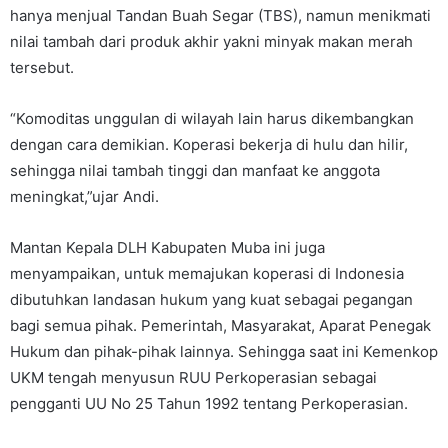
hanya menjual Tandan Buah Segar (TBS), namun menikmati
nilai tambah dari produk akhir yakni minyak makan merah
tersebut.
“Komoditas unggulan di wilayah lain harus dikembangkan
dengan cara demikian. Koperasi bekerja di hulu dan hilir,
sehingga nilai tambah tinggi dan manfaat ke anggota
meningkat,”ujar Andi.
Mantan Kepala DLH Kabupaten Muba ini juga
menyampaikan, untuk memajukan koperasi di Indonesia
dibutuhkan landasan hukum yang kuat sebagai pegangan
bagi semua pihak. Pemerintah, Masyarakat, Aparat Penegak
Hukum dan pihak-pihak lainnya. Sehingga saat ini Kemenkop
UKM tengah menyusun RUU Perkoperasian sebagai
pengganti UU No 25 Tahun 1992 tentang Perkoperasian.