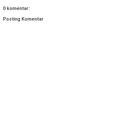
0 komentar:
Posting Komentar