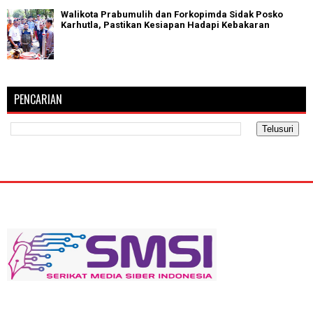
Walikota Prabumulih dan Forkopimda Sidak Posko
Karhutla, Pastikan Kesiapan Hadapi Kebakaran
PENCARIAN