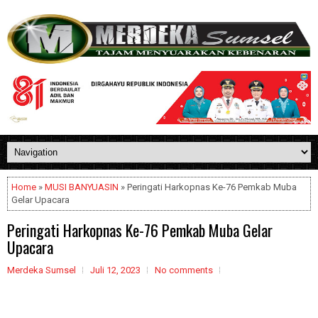
Home
»
MUSI BANYUASIN
» Peringati Harkopnas Ke-76 Pemkab Muba
Gelar Upacara
Peringati Harkopnas Ke-76 Pemkab Muba Gelar
Upacara
Merdeka Sumsel
Juli 12, 2023
No comments