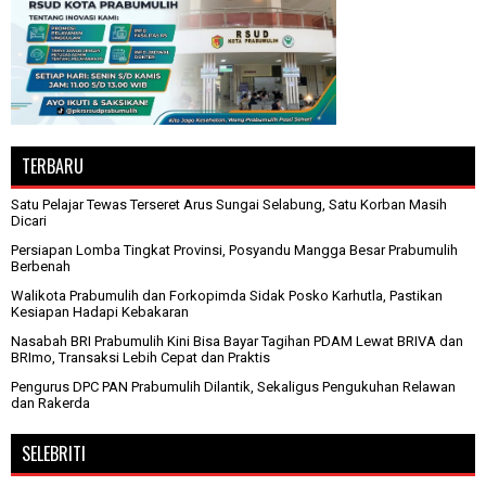
TERBARU
Satu Pelajar Tewas Terseret Arus Sungai Selabung, Satu Korban Masih
Dicari
Persiapan Lomba Tingkat Provinsi, Posyandu Mangga Besar Prabumulih
Berbenah
Walikota Prabumulih dan Forkopimda Sidak Posko Karhutla, Pastikan
Kesiapan Hadapi Kebakaran
Nasabah BRI Prabumulih Kini Bisa Bayar Tagihan PDAM Lewat BRIVA dan
BRImo, Transaksi Lebih Cepat dan Praktis
Pengurus DPC PAN Prabumulih Dilantik, Sekaligus Pengukuhan Relawan
dan Rakerda
SELEBRITI