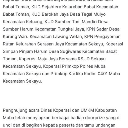
Babat Toman, KUD Sejahtera Kelurahan Babat Kecamatan
Babat Toman, KUD Barokah Jaya Desa Tegal Mulyo
Kecamatan Keluang, KUD Sumber Tani Mandiri Desa
Sumber Harum Kecamatan Tungkal Jaya, KPN Sadar Desa
Karang Waru Kecamatan Lawang Wetan, KPN Pengayoman
Rutan Kelurahan Serasan Jaya Kecamatan Sekayu, Koperasi
Simpan Pinjam Harum Desa Sugiwaras Kecamatan Babat
Toman, Koperasi Maju Jaya Bersama RSUD Sekayu
Kecamatan Sekayu, Koperasi Primkop Polres Muba
Kecamatan Sekayu dan Primkop Kartika Kodim 0401 Muba
Kecamatan Sekayu.
Penghujung acara Dinas Koperasi dan UMKM Kabupaten
Muba telah menyiapkan berbagai hadiah doorprize yang di
undi dan di bagikan kepada peserta dan tamu undangan