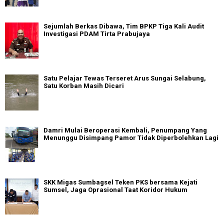
Sejumlah Berkas Dibawa, Tim BPKP Tiga Kali Audit
Investigasi PDAM Tirta Prabujaya
Satu Pelajar Tewas Terseret Arus Sungai Selabung,
Satu Korban Masih Dicari
Damri Mulai Beroperasi Kembali, Penumpang Yang
Menunggu Disimpang Pamor Tidak Diperbolehkan Lagi
SKK Migas Sumbagsel Teken PKS bersama Kejati
Sumsel, Jaga Oprasional Taat Koridor Hukum