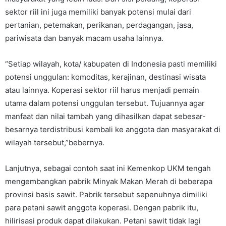
sektor riil ini juga memiliki banyak potensi mulai dari
pertanian, petemakan, perikanan, perdagangan, jasa,
pariwisata dan banyak macam usaha lainnya.
“Setiap wilayah, kota/ kabupaten di Indonesia pasti memiliki
potensi unggulan: komoditas, kerajinan, destinasi wisata
atau lainnya. Koperasi sektor riil harus menjadi pemain
utama dalam potensi unggulan tersebut. Tujuannya agar
manfaat dan nilai tambah yang dihasilkan dapat sebesar-
besarnya terdistribusi kembali ke anggota dan masyarakat di
wilayah tersebut,”bebernya.
Lanjutnya, sebagai contoh saat ini Kemenkop UKM tengah
mengembangkan pabrik Minyak Makan Merah di beberapa
provinsi basis sawit. Pabrik tersebut sepenuhnya dimiliki
para petani sawit anggota koperasi. Dengan pabrik itu,
hilirisasi produk dapat dilakukan. Petani sawit tidak lagi