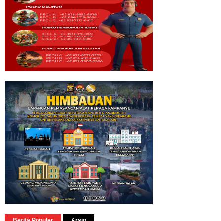
Berita Populer
Arsip