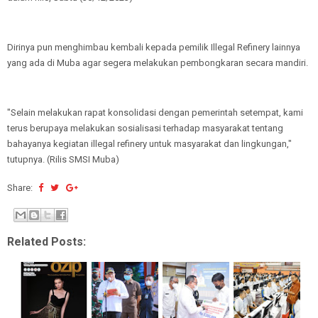
Dirinya pun menghimbau kembali kepada pemilik Illegal Refinery lainnya
yang ada di Muba agar segera melakukan pembongkaran secara mandiri.
"Selain melakukan rapat konsolidasi dengan pemerintah setempat, kami
terus berupaya melakukan sosialisasi terhadap masyarakat tentang
bahayanya kegiatan illegal refinery untuk masyarakat dan lingkungan,"
tutupnya. (Rilis SMSI Muba)
Share:
Related Posts: