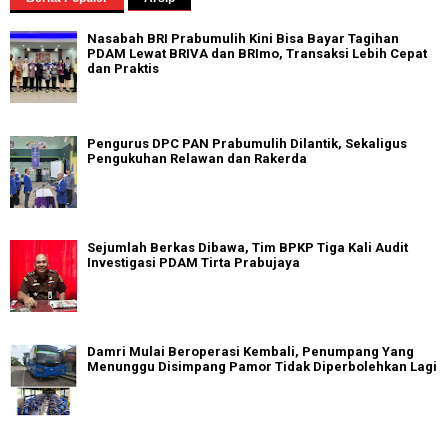
Nasabah BRI Prabumulih Kini Bisa Bayar Tagihan
PDAM Lewat BRIVA dan BRImo, Transaksi Lebih Cepat
dan Praktis
Pengurus DPC PAN Prabumulih Dilantik, Sekaligus
Pengukuhan Relawan dan Rakerda
Sejumlah Berkas Dibawa, Tim BPKP Tiga Kali Audit
Investigasi PDAM Tirta Prabujaya
Damri Mulai Beroperasi Kembali, Penumpang Yang
Menunggu Disimpang Pamor Tidak Diperbolehkan Lagi