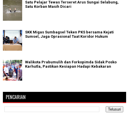
Satu Pelajar Tewas Terseret Arus Sungai Selabung,
Satu Korban Masih Dicari
SKK Migas Sumbagsel Teken PKS bersama Kejati
Sumsel, Jaga Oprasional Taat Koridor Hukum
Walikota Prabumulih dan Forkopimda Sidak Posko
Karhutla, Pastikan Kesiapan Hadapi Kebakaran
PENCARIAN