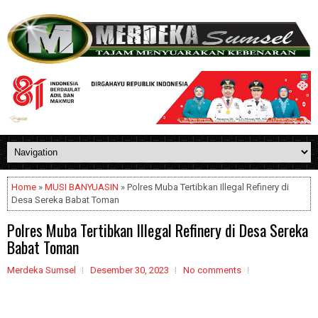
Home
»
MUSI BANYUASIN
» Polres Muba Tertibkan Illegal Refinery di
Desa Sereka Babat Toman
Polres Muba Tertibkan Illegal Refinery di Desa Sereka
Babat Toman
Merdeka Sumsel
Desember 30, 2023
No comments