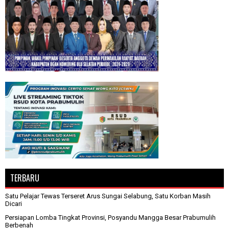
TERBARU
Satu Pelajar Tewas Terseret Arus Sungai Selabung, Satu Korban Masih
Dicari
Persiapan Lomba Tingkat Provinsi, Posyandu Mangga Besar Prabumulih
Berbenah