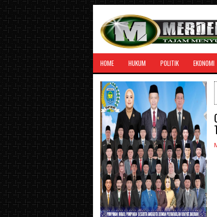
HOME
HUKUM
POLITIK
EKONOMI