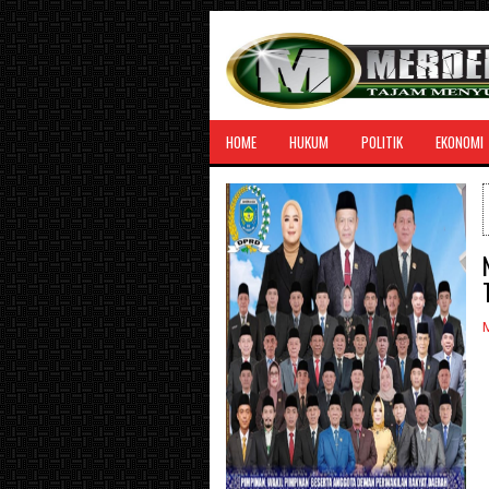
HOME
HUKUM
POLITIK
EKONOMI