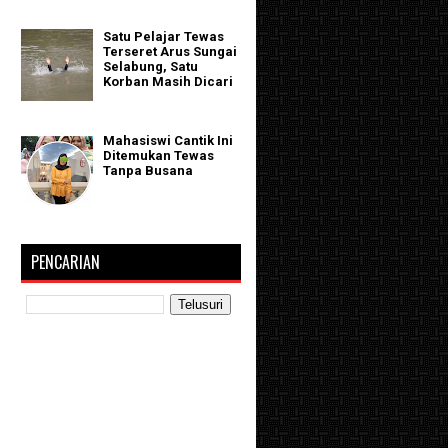
Satu Pelajar Tewas
Terseret Arus Sungai
Selabung, Satu
Korban Masih Dicari
Mahasiswi Cantik Ini
Ditemukan Tewas
Tanpa Busana
PENCARIAN