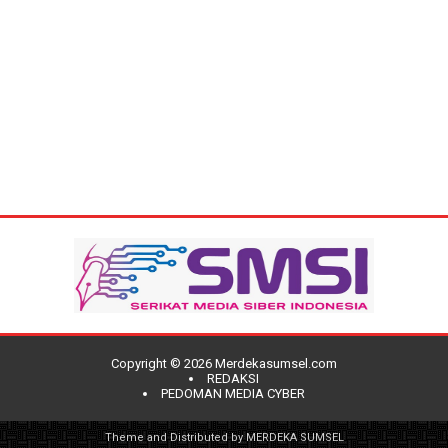
Copyright ©
2026
Merdekasumsel.com
REDAKSI
PEDOMAN MEDIA CYBER
Theme and Distributed by
MERDEKA SUMSEL