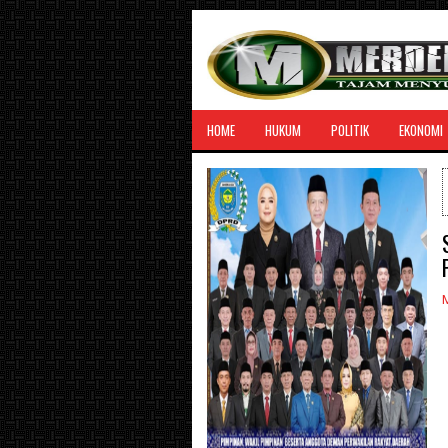
HOME
HUKUM
POLITIK
EKONOMI