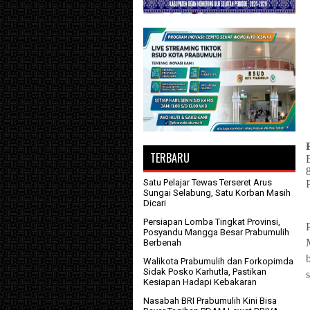
TERBARU
Satu Pelajar Tewas Terseret Arus
Sungai Selabung, Satu Korban Masih
Dicari
Persiapan Lomba Tingkat Provinsi,
Posyandu Mangga Besar Prabumulih
Berbenah
Walikota Prabumulih dan Forkopimda
Sidak Posko Karhutla, Pastikan
Kesiapan Hadapi Kebakaran
Nasabah BRI Prabumulih Kini Bisa