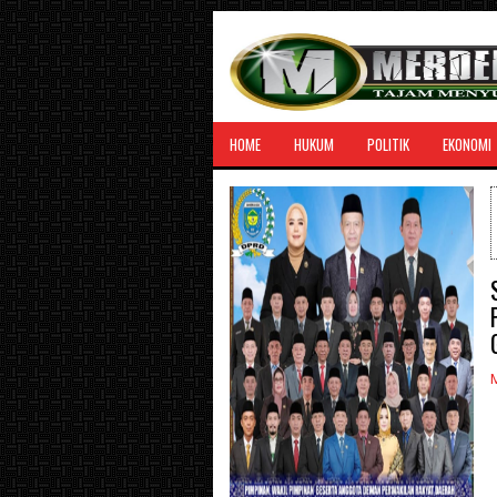
HOME
HUKUM
POLITIK
EKONOMI