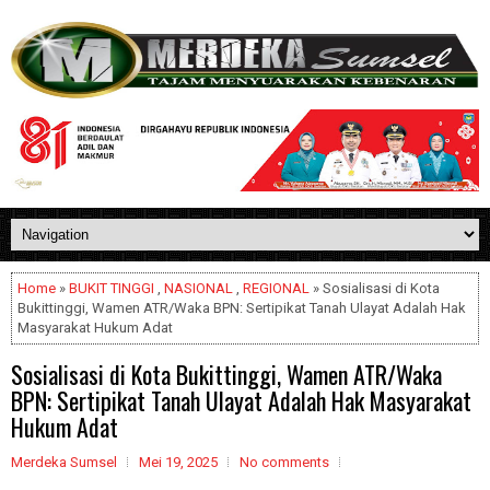
Home
»
BUKIT TINGGI
,
NASIONAL
,
REGIONAL
» Sosialisasi di Kota
Bukittinggi, Wamen ATR/Waka BPN: Sertipikat Tanah Ulayat Adalah Hak
Masyarakat Hukum Adat
Sosialisasi di Kota Bukittinggi, Wamen ATR/Waka
BPN: Sertipikat Tanah Ulayat Adalah Hak Masyarakat
Hukum Adat
Merdeka Sumsel
Mei 19, 2025
No comments