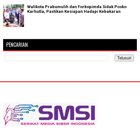
Walikota Prabumulih dan Forkopimda Sidak Posko
Karhutla, Pastikan Kesiapan Hadapi Kebakaran
PENCARIAN