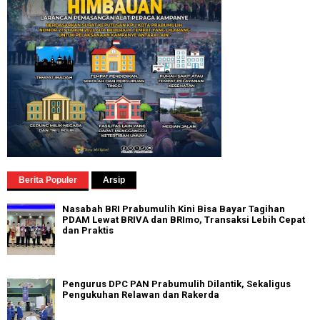
Berita Populer
Arsip
Nasabah BRI Prabumulih Kini Bisa Bayar Tagihan
PDAM Lewat BRIVA dan BRImo, Transaksi Lebih Cepat
dan Praktis
Pengurus DPC PAN Prabumulih Dilantik, Sekaligus
Pengukuhan Relawan dan Rakerda