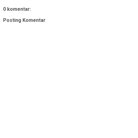
0 komentar:
Posting Komentar