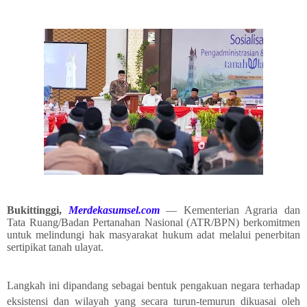
Bukittinggi,
Merdekasumsel.com
— Kementerian Agraria dan
Tata Ruang/Badan Pertanahan Nasional (ATR/BPN) berkomitmen
untuk melindungi hak masyarakat hukum adat melalui penerbitan
sertipikat tanah ulayat.
Langkah ini dipandang sebagai bentuk pengakuan negara terhadap
eksistensi dan wilayah yang secara turun-temurun dikuasai oleh