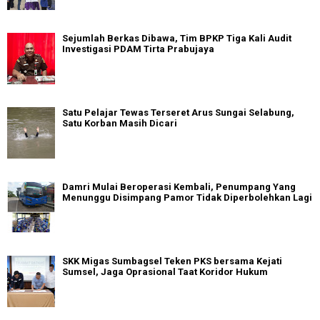
Sejumlah Berkas Dibawa, Tim BPKP Tiga Kali Audit
Investigasi PDAM Tirta Prabujaya
Satu Pelajar Tewas Terseret Arus Sungai Selabung,
Satu Korban Masih Dicari
Damri Mulai Beroperasi Kembali, Penumpang Yang
Menunggu Disimpang Pamor Tidak Diperbolehkan Lagi
SKK Migas Sumbagsel Teken PKS bersama Kejati
Sumsel, Jaga Oprasional Taat Koridor Hukum